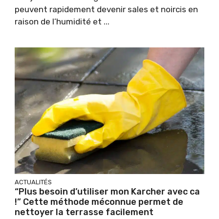
peuvent rapidement devenir sales et noircis en
raison de l’humidité et ...
ACTUALITÉS
“Plus besoin d’utiliser mon Karcher avec ca
!” Cette méthode méconnue permet de
nettoyer la terrasse facilement