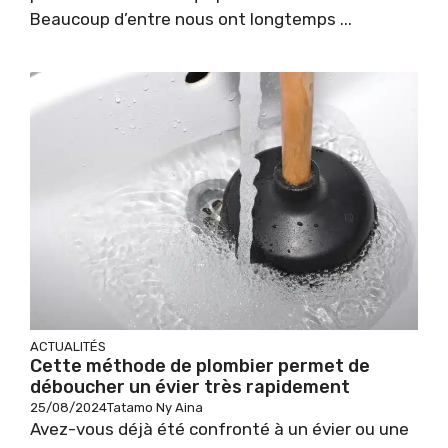
Beaucoup d’entre nous ont longtemps ...
ACTUALITÉS
Cette méthode de plombier permet de
déboucher un évier très rapidement
25/08/2024
Tatamo Ny Aina
Avez-vous déjà été confronté à un évier ou une