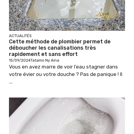
ACTUALITÉS
Cette méthode de plombier permet de
déboucher les canalisations très
rapidement et sans effort
15/09/2024
Tatamo Ny Aina
Vous en avez marre de voir l’eau stagner dans
votre évier ou votre douche ? Pas de panique ! Il
...