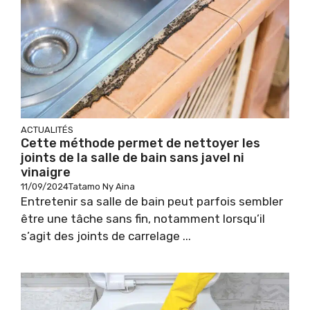
ACTUALITÉS
Cette méthode permet de nettoyer les
joints de la salle de bain sans javel ni
vinaigre
11/09/2024
Tatamo Ny Aina
Entretenir sa salle de bain peut parfois sembler
être une tâche sans fin, notamment lorsqu’il
s’agit des joints de carrelage ...