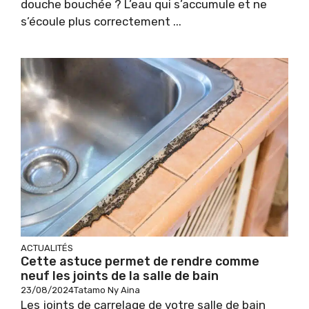
douche bouchée ? L’eau qui s’accumule et ne
s’écoule plus correctement ...
ACTUALITÉS
Cette astuce permet de rendre comme
neuf les joints de la salle de bain
23/08/2024
Tatamo Ny Aina
Les joints de carrelage de votre salle de bain