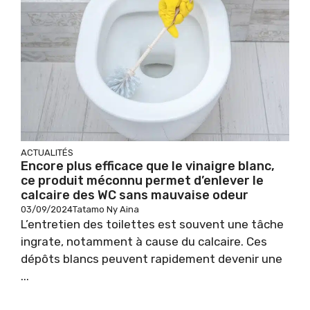
ACTUALITÉS
Encore plus efficace que le vinaigre blanc,
ce produit méconnu permet d’enlever le
calcaire des WC sans mauvaise odeur
03/09/2024
Tatamo Ny Aina
L’entretien des toilettes est souvent une tâche
ingrate, notamment à cause du calcaire. Ces
dépôts blancs peuvent rapidement devenir une
...