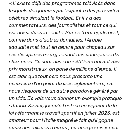
«
Il existe déjà des programmes télévisés dans
lesquels des joueurs participent à des jeux vidéo
célèbres simulant le football. Et il y a des
commentateurs, des journalistes et tout ce qui
est aussi dans la réalité. Sur ce front également,
comme dans d’autres domaines, l’Arabie
saoudite met tout en œuvre pour chapeau sur
ces disciplines en organisant des championnats
chez nous. Ce sont des compétitions qui ont des
prix monstrueux, on parle de millions d’euros. Il
est clair que tout cela nous présente une
nécessité d’un point de vue réglementaire, car
nous risquons de un autre paradoxe généré par
un vide. Je vais vous donner un exemple pratique
: Jannik Sinner, jusqu’à l’entrée en vigueur de la
loi réformant le travail sportif en juillet 2023, est
amateur pour l’Italie malgré le fait qu’il gagne
aussi des millions d’euros ; comme je suis joueur