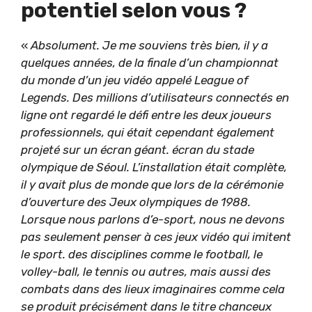
potentiel selon vous ?
«
Absolument. Je me souviens très bien, il y a
quelques années, de la finale d’un championnat
du monde d’un jeu vidéo appelé League of
Legends. Des millions d’utilisateurs connectés en
ligne ont regardé le défi entre les deux joueurs
professionnels, qui était cependant également
projeté sur un écran géant. écran du stade
olympique de Séoul. L’installation était complète,
il y avait plus de monde que lors de la cérémonie
d’ouverture des Jeux olympiques de 1988.
Lorsque nous parlons d’e-sport, nous ne devons
pas seulement penser à ces jeux vidéo qui imitent
le sport. des disciplines comme le football, le
volley-ball, le tennis ou autres, mais aussi des
combats dans des lieux imaginaires comme cela
se produit précisément dans le titre chanceux