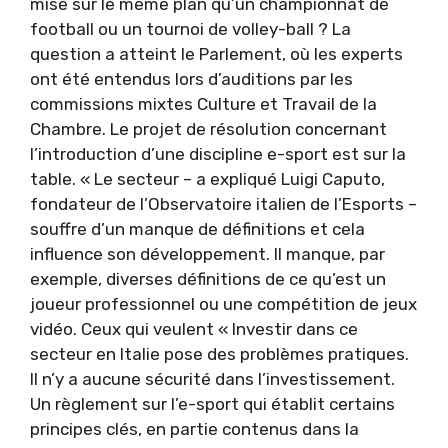
mise sur le même plan qu’un championnat de
football ou un tournoi de volley-ball ? La
question a atteint le Parlement, où les experts
ont été entendus lors d’auditions par les
commissions mixtes Culture et Travail de la
Chambre. Le projet de résolution concernant
l’introduction d’une discipline e-sport est sur la
table. « Le secteur – a expliqué Luigi Caputo,
fondateur de l’Observatoire italien de l’Esports –
souffre d’un manque de définitions et cela
influence son développement. Il manque, par
exemple, diverses définitions de ce qu’est un
joueur professionnel ou une compétition de jeux
vidéo. Ceux qui veulent « Investir dans ce
secteur en Italie pose des problèmes pratiques.
Il n’y a aucune sécurité dans l’investissement.
Un règlement sur l’e-sport qui établit certains
principes clés, en partie contenus dans la