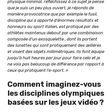
physique minimal. réfléchissez à ce sujet je pense
que je suis un peu plus ouvert, je réponds de
manière provocatrice que par exemple le fusil,
discipline qui a apporté d’énormes résultats et
honneurs au sport italien, est pratiqué par des
athlètes maintenus debout par une combinaison
composée d’un exosquelette , dont ils portent
des lunettes qui sont pratiquement des œillères
et visent des objets millimétriques. Ils font équipe
jusqu’à huit heures par jour pour faire cela et je
ne vois pas beaucoup de différence par rapport à
ceux qui pratiquent l’e-sport. »
Comment imaginez-vous
les disciplines olympiques
basées sur les jeux vidéo ?