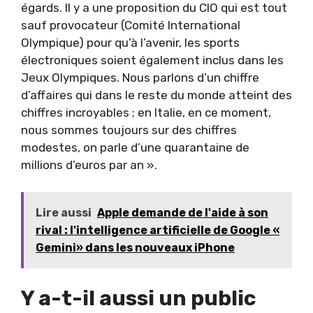
égards. Il y a une proposition du CIO qui est tout
sauf provocateur (Comité International
Olympique) pour qu’à l’avenir, les sports
électroniques soient également inclus dans les
Jeux Olympiques. Nous parlons d’un chiffre
d’affaires qui dans le reste du monde atteint des
chiffres incroyables ; en Italie, en ce moment,
nous sommes toujours sur des chiffres
modestes, on parle d’une quarantaine de
millions d’euros par an ».
Lire aussi
Apple demande de l'aide à son
rival : l'intelligence artificielle de Google «
Gemini» dans les nouveaux iPhone
Y a-t-il aussi un public