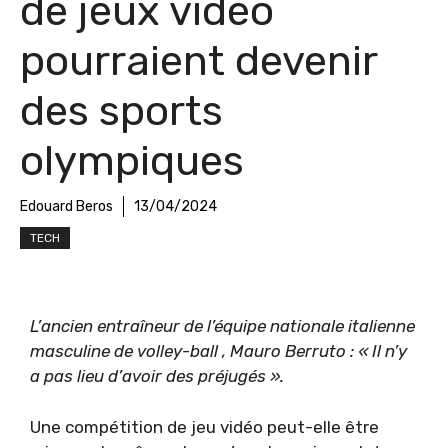
de jeux vidéo
pourraient devenir
des sports
olympiques
Edouard Beros
13/04/2024
TECH
L’ancien entraîneur de l’équipe nationale italienne
masculine de volley-ball , Mauro Berruto : « Il n’y
a pas lieu d’avoir des préjugés ».
Une compétition de jeu vidéo peut-elle être