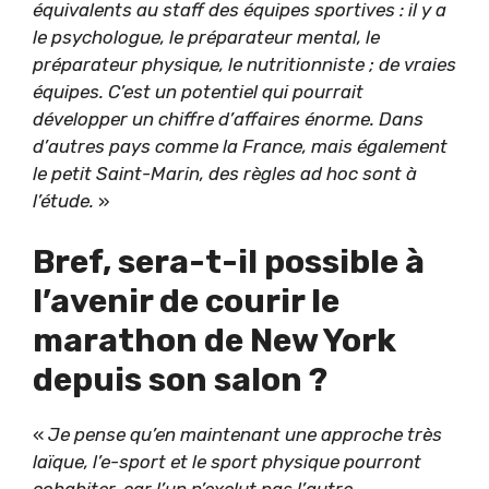
équivalents au staff des équipes sportives : il y a
le psychologue, le préparateur mental, le
préparateur physique, le nutritionniste ; de vraies
équipes. C’est un potentiel qui pourrait
développer un chiffre d’affaires énorme. Dans
d’autres pays comme la France, mais également
le petit Saint-Marin, des règles ad hoc sont à
l’étude.
»
Bref, sera-t-il possible à
l’avenir de courir le
marathon de New York
depuis son salon ?
«
Je pense qu’en maintenant une approche très
laïque, l’e-sport et le sport physique pourront