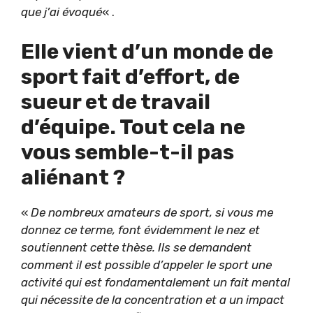
que j’ai évoqué
« .
Elle vient d’un monde de
sport fait d’effort, de
sueur et de travail
d’équipe. Tout cela ne
vous semble-t-il pas
aliénant ?
«
De nombreux amateurs de sport, si vous me
donnez ce terme, font évidemment le nez et
soutiennent cette thèse. Ils se demandent
comment il est possible d’appeler le sport une
activité qui est fondamentalement un fait mental
qui nécessite de la concentration et a un impact