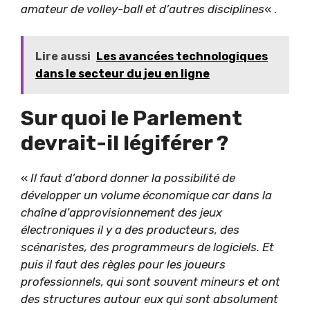
amateur de volley-ball et d’autres disciplines
« .
Lire aussi
Les avancées technologiques
dans le secteur du jeu en ligne
Sur quoi le Parlement
devrait-il légiférer ?
«
Il faut d’abord donner la possibilité de
développer un volume économique car dans la
chaîne d’approvisionnement des jeux
électroniques il y a des producteurs, des
scénaristes, des programmeurs de logiciels. Et
puis il faut des règles pour les joueurs
professionnels, qui sont souvent mineurs et ont
des structures autour eux qui sont absolument