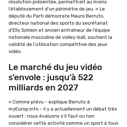
résolution présentée, permettrait au moins
l’établissement d’un périmètre de jeu. » Le
député du Parti démocrate Mauro Berruto,
directeur national des sports du secrétariat
d’Elly Schlein et ancien entraîneur de l’équipe
nationale masculine de volley-ball, soutient la
validité de l’utilisation compétitive des jeux
vidéo.
Le marché du jeu vidéo
s’envole : jusqu’à 522
milliards en 2027
« Comme prévu – explique Berruto à
myEurop.info – ​​il y a actuellement un débat très
ouvert : nous évaluons s’il faut ou non
considérer cette activité comme un sport à tous