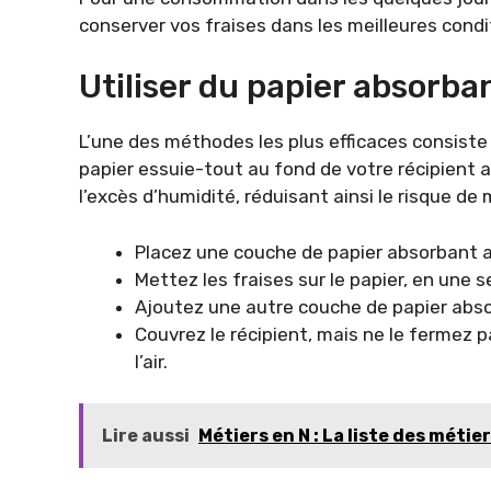
conserver vos fraises dans les meilleures condi
Utiliser du papier absorba
L’une des méthodes les plus efficaces consiste 
papier essuie-tout au fond de votre récipient a
l’excès d’humidité, réduisant ainsi le risque de 
Placez une couche de papier absorbant a
Mettez les fraises sur le papier, en une s
Ajoutez une autre couche de papier abso
Couvrez le récipient, mais ne le fermez 
l’air.
Lire aussi
Métiers en N : La liste des métie