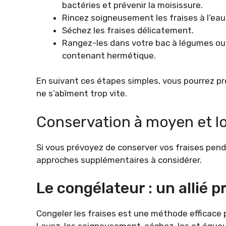
bactéries et prévenir la moisissure.
Rincez soigneusement les fraises à l’eau c
Séchez les fraises délicatement.
Rangez-les dans votre bac à légumes ou 
contenant hermétique.
En suivant ces étapes simples, vous pourrez pro
ne s’abîment trop vite.
Conservation à moyen et l
Si vous prévoyez de conserver vos fraises pend
approches supplémentaires à considérer.
Le congélateur : un allié p
Congeler les fraises est une méthode efficace 