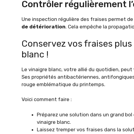
Contrôler régulièrement l’
Une inspection régulière des fraises permet de
de détérioration
. Cela empêche la propagatio
Conservez vos fraises plus
blanc !
Le vinaigre blanc, votre allié du quotidien, peu
Ses propriétés antibactériennes, antifongiques
rouge emblématique du printemps.
Voici comment faire :
Préparez une solution dans un grand bol
vinaigre blanc.
Laissez tremper vos fraises dans la solu