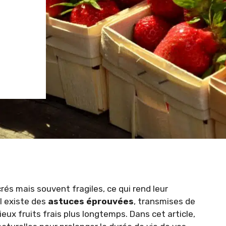
és mais souvent fragiles, ce qui rend leur
l existe des
astuces éprouvées
, transmises de
eux fruits frais plus longtemps. Dans cet article,