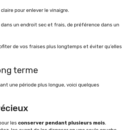
laire pour enlever le vinaigre.
dans un endroit sec et frais, de préférence dans un
fiter de vos fraises plus longtemps et éviter qu’elles
ong terme
ant une période plus longue, voici quelques
récieux
pour les
conserver pendant plusieurs mois
.