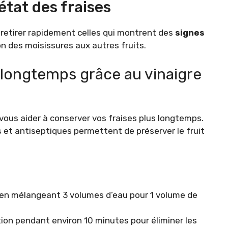
état des fraises
 retirer rapidement celles qui montrent des
signes
n des moisissures aux autres fruits.
 longtemps grâce au vinaigre
t vous aider à conserver vos fraises plus longtemps.
 et antiseptiques permettent de préserver le fruit
 en mélangeant 3 volumes d’eau pour 1 volume de
tion pendant environ 10 minutes pour éliminer les