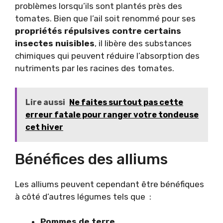
problèmes lorsqu’ils sont plantés près des
tomates. Bien que l’ail soit renommé pour ses
propriétés répulsives contre certains
insectes nuisibles
, il libère des substances
chimiques qui peuvent réduire l’absorption des
nutriments par les racines des tomates.
Lire aussi
Ne faites surtout pas cette
erreur fatale pour ranger votre tondeuse
cet hiver
Bénéfices des alliums
Les alliums peuvent cependant être bénéfiques
à côté d’autres légumes tels que :
Pommes de terre