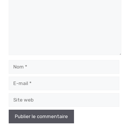
Nom
E-
mail
Site
web