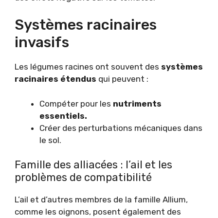
Systèmes racinaires
invasifs
Les légumes racines ont souvent des
systèmes
racinaires étendus
qui peuvent :
Compéter pour les
nutriments
essentiels.
Créer des perturbations mécaniques dans
le sol.
Famille des alliacées : l’ail et les
problèmes de compatibilité
L’ail et d’autres membres de la famille Allium,
comme les oignons, posent également des