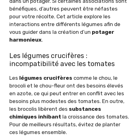
dans un potager. Si certaines associations sont
bénéfiques, d’autres peuvent être néfastes
pour votre récolte. Cet article explore les
interactions entre différents légumes afin de
vous guider dans la création d’un
potager
harmonieux
.
Les légumes crucifères :
incompatibilité avec les tomates
Les
légumes crucifères
comme le chou, le
brocoli et le chou-fleur ont des besoins élevés
en azote, ce qui peut entrer en conflit avec les
besoins plus modestes des tomates. En outre,
les brocolis libèrent des
substances
chimiques inhibant
la croissance des tomates.
Pour de meilleurs résultats, évitez de planter
ces légumes ensemble.