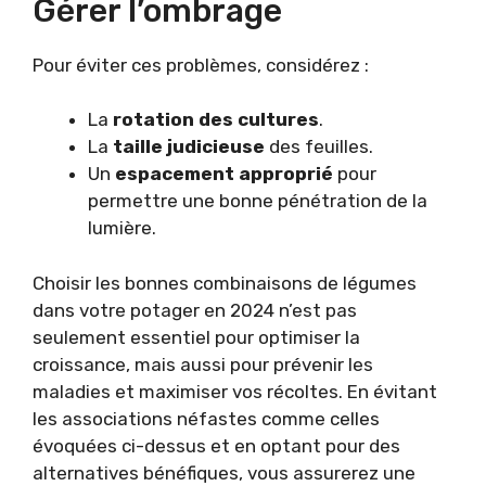
Gérer l’ombrage
Pour éviter ces problèmes, considérez :
La
rotation des cultures
.
La
taille judicieuse
des feuilles.
Un
espacement approprié
pour
permettre une bonne pénétration de la
lumière.
Choisir les bonnes combinaisons de légumes
dans votre potager en 2024 n’est pas
seulement essentiel pour optimiser la
croissance, mais aussi pour prévenir les
maladies et maximiser vos récoltes. En évitant
les associations néfastes comme celles
évoquées ci-dessus et en optant pour des
alternatives bénéfiques, vous assurerez une