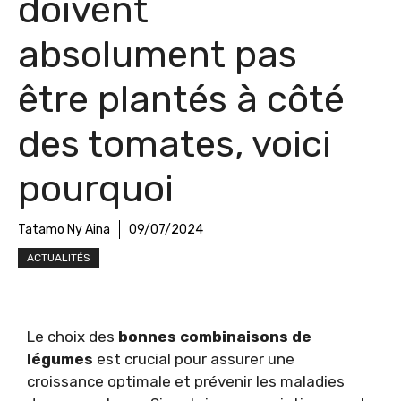
doivent
absolument pas
être plantés à côté
des tomates, voici
pourquoi
Tatamo Ny Aina
09/07/2024
ACTUALITÉS
Le choix des
bonnes combinaisons de
légumes
est crucial pour assurer une
croissance optimale et prévenir les maladies