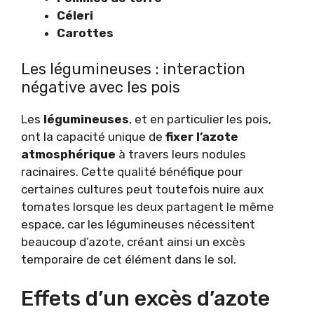
Céleri
Carottes
Les légumineuses : interaction
négative avec les pois
Les
légumineuses
, et en particulier les pois,
ont la capacité unique de
fixer l’azote
atmosphérique
à travers leurs nodules
racinaires. Cette qualité bénéfique pour
certaines cultures peut toutefois nuire aux
tomates lorsque les deux partagent le même
espace, car les légumineuses nécessitent
beaucoup d’azote, créant ainsi un excès
temporaire de cet élément dans le sol.
Effets d’un excès d’azote