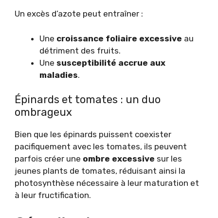
Un excès d’azote peut entraîner :
Une
croissance foliaire excessive
au
détriment des fruits.
Une
susceptibilité accrue aux
maladies
.
Épinards et tomates : un duo
ombrageux
Bien que les épinards puissent coexister
pacifiquement avec les tomates, ils peuvent
parfois créer une
ombre excessive
sur les
jeunes plants de tomates, réduisant ainsi la
photosynthèse nécessaire à leur maturation et
à leur fructification.