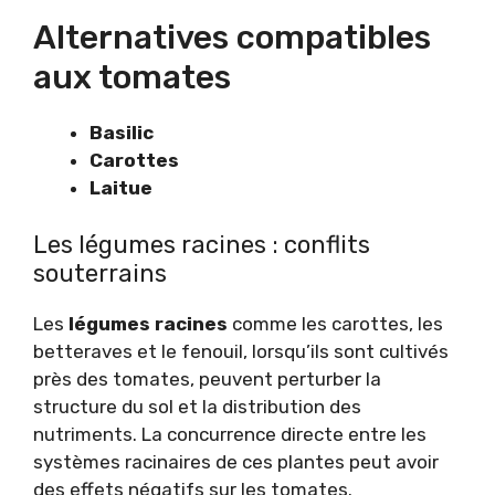
Alternatives compatibles
aux tomates
Basilic
Carottes
Laitue
Les légumes racines : conflits
souterrains
Les
légumes racines
comme les carottes, les
betteraves et le fenouil, lorsqu’ils sont cultivés
près des tomates, peuvent perturber la
structure du sol et la distribution des
nutriments. La concurrence directe entre les
systèmes racinaires de ces plantes peut avoir
des effets négatifs sur les tomates.