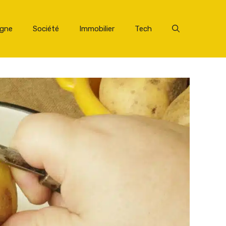
rgne
Société
Immobilier
Tech