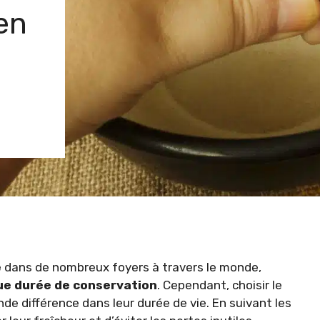
 en
e
dans de nombreux foyers à travers le monde,
ue durée de conservation
. Cependant, choisir le
nde différence dans leur durée de vie. En suivant les