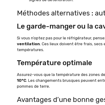
Méthodes alternatives : au
Le garde-manger ou la ca
Si vous n’optez pas pour le réfrigérateur, pe
ventilation
. Ces lieux doivent être frais, sec
températures.
Température optimale
Assurez-vous que la température des zones de
10°C
. Les changements brusques peuvent entra
pommes de terre.
Avantages d’une bonne ge