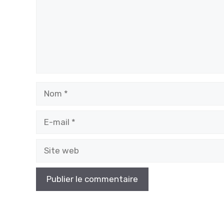
Nom
E-
mail
Site
web