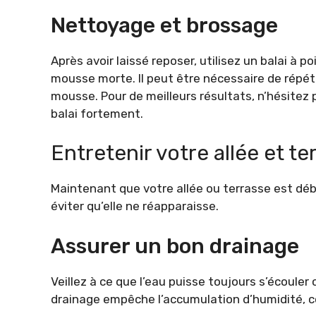
Nettoyage et brossage
Après avoir laissé reposer, utilisez un balai à p
mousse morte. Il peut être nécessaire de répéte
mousse. Pour de meilleurs résultats, n’hésite
balai fortement.
Entretenir votre allée et te
Maintenant que votre allée ou terrasse est déb
éviter qu’elle ne réapparaisse.
Assurer un bon drainage
Veillez à ce que l’eau puisse toujours s’écoule
drainage empêche l’accumulation d’humidité, co