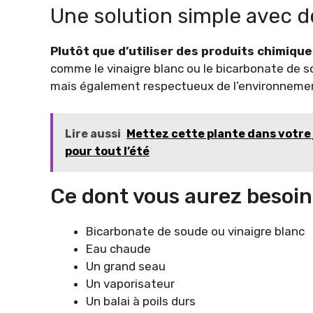
Une solution simple avec d
Plutôt que d’utiliser des produits chimiqu
comme le vinaigre blanc ou le bicarbonate de 
mais également respectueux de l’environneme
Lire aussi
Mettez cette plante dans votre j
pour tout l’été
Ce dont vous aurez besoin
Bicarbonate de soude ou vinaigre blanc
Eau chaude
Un grand seau
Un vaporisateur
Un balai à poils durs