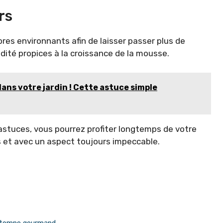
rs
res environnants afin de laisser passer plus de
midité propices à la croissance de la mousse.
 dans votre jardin ! Cette astuce simple
stuces, vous pourrez profiter longtemps de votre
s et avec un aspect toujours impeccable.