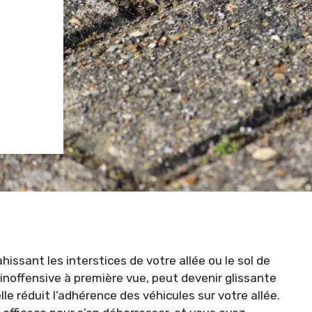
ssant les interstices de votre allée ou le sol de
 inoffensive à première vue, peut devenir glissante
lle réduit l’adhérence des véhicules sur votre allée.