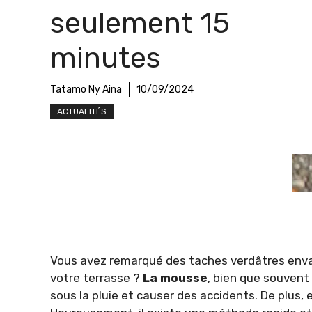
seulement 15
minutes
Tatamo Ny Aina
10/09/2024
ACTUALITÉS
Vous avez remarqué des taches verdâtres envahi
votre terrasse ?
La mousse
, bien que souvent
sous la pluie et causer des accidents. De plus, e