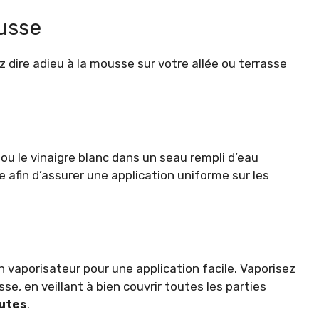
ousse
 dire adieu à la mousse sur votre allée ou terrasse
u le vinaigre blanc dans un seau rempli d’eau
 afin d’assurer une application uniforme sur les
 vaporisateur pour une application facile. Vaporisez
, en veillant à bien couvrir toutes les parties
utes
.