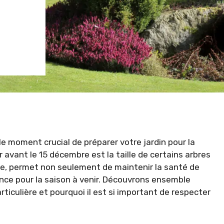
 le moment crucial de préparer votre jardin pour la
 avant le 15 décembre est la taille de certains arbres
ine, permet non seulement de maintenir la santé de
ance pour la saison à venir. Découvrons ensemble
iculière et pourquoi il est si important de respecter