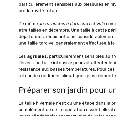
particulièrement sensibles aux blessures en hiv
productivité future.
De même,
les arbustes à floraison estivale
comme
être taillés en décembre. Une taille à cette pé
déjà formés, réduisant ainsi considérablement l
une taille tardive, généralement effectuée à la 
Les
agrumes
, particulièrement sensibles au fr
l’hiver. Une taille intensive pourrait affecter l
résistance aux basses températures. Pour ces e
retour de conditions climatiques plus clémente
Préparer son jardin pour un
La taille hivernale n’est qu’une étape dans la pr
complément de cette opération essentielle, il 