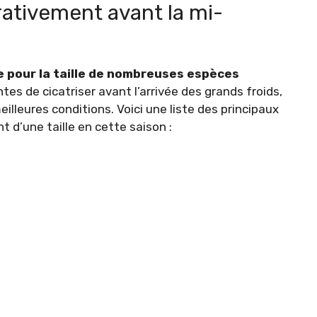
rativement avant la mi-
e pour la taille de nombreuses espèces
tes de cicatriser avant l’arrivée des grands froids,
meilleures conditions. Voici une liste des principaux
 d’une taille en cette saison :