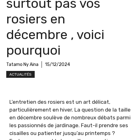
surtout pas vos
rosiers en
décembre , voici
pourquoi
Tatamo Ny Aina
15/12/2024
ACTUALITÉS
L’entretien des rosiers est un art délicat,
particulièrement en hiver. La question de la taille
en décembre soulève de nombreux débats parmi
les passionnés de jardinage. Faut-il prendre ses
cisailles ou patienter jusqu’au printemps ?