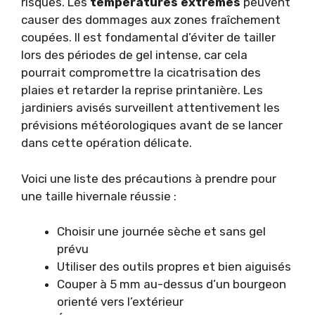
risques. Les
températures extrêmes
peuvent
causer des dommages aux zones fraîchement
coupées. Il est fondamental d’éviter de tailler
lors des périodes de gel intense, car cela
pourrait compromettre la cicatrisation des
plaies et retarder la reprise printanière. Les
jardiniers avisés surveillent attentivement les
prévisions météorologiques avant de se lancer
dans cette opération délicate.
Voici une liste des précautions à prendre pour
une taille hivernale réussie :
Choisir une journée sèche et sans gel
prévu
Utiliser des outils propres et bien aiguisés
Couper à 5 mm au-dessus d’un bourgeon
orienté vers l’extérieur