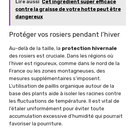
Lire aussi
Cet ingrédient super efficace
contre la graisse de votre hotte peut être
dangereux
Protéger vos rosiers pendant l’hiver
Au-delà de la taille, la
protection hivernale
des rosiers est cruciale. Dans les régions où
l’hiver est rigoureux, comme dans le nord de la
France ou les zones montagneuses, des
mesures supplémentaires s’imposent.
L’utilisation de paillis organique autour de la
base des plants aide à isoler les racines contre
les fluctuations de température. Il est vital de
l’étaler uniformément pour éviter toute
accumulation excessive d’humidité qui pourrait
favoriser la pourriture.