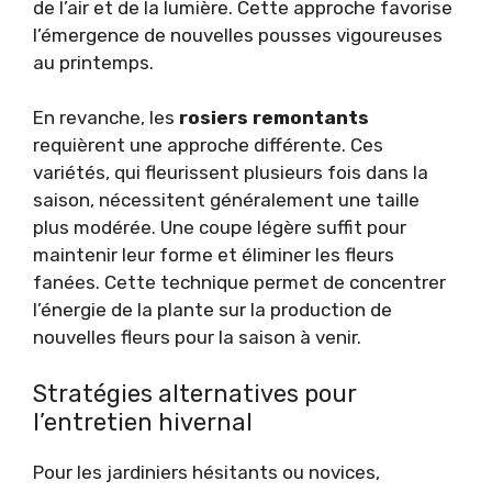
de l’air et de la lumière. Cette approche favorise
l’émergence de nouvelles pousses vigoureuses
au printemps.
En revanche, les
rosiers remontants
requièrent une approche différente. Ces
variétés, qui fleurissent plusieurs fois dans la
saison, nécessitent généralement une taille
plus modérée. Une coupe légère suffit pour
maintenir leur forme et éliminer les fleurs
fanées. Cette technique permet de concentrer
l’énergie de la plante sur la production de
nouvelles fleurs pour la saison à venir.
Stratégies alternatives pour
l’entretien hivernal
Pour les jardiniers hésitants ou novices,