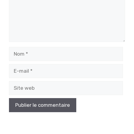
Nom
E-
mail
Site
web