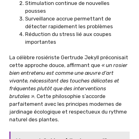
Stimulation continue de nouvelles
pousses
Surveillance accrue permettant de
détecter rapidement les problèmes
Réduction du stress lié aux coupes
importantes
La célèbre rosiériste Gertrude Jekyll préconisait
cette approche douce, affirmant que
« un rosier
bien entretenu est comme une œuvre d’art
vivante, nécessitant des touches délicates et
fréquentes plutôt que des interventions
brutales »
. Cette philosophie s’accorde
parfaitement avec les principes modernes de
jardinage écologique et respectueux du rythme
naturel des plantes.