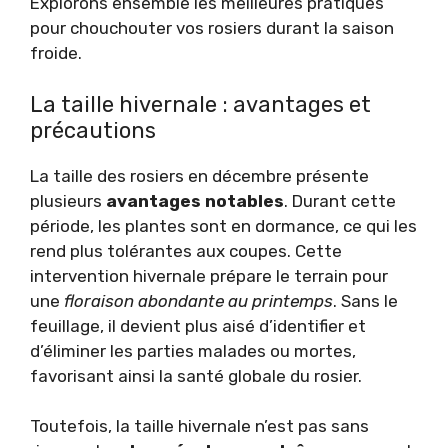
Explorons ensemble les meilleures pratiques
pour chouchouter vos rosiers durant la saison
froide.
La taille hivernale : avantages et
précautions
La taille des rosiers en décembre présente
plusieurs
avantages notables
. Durant cette
période, les plantes sont en dormance, ce qui les
rend plus tolérantes aux coupes. Cette
intervention hivernale prépare le terrain pour
une
floraison abondante au printemps
. Sans le
feuillage, il devient plus aisé d’identifier et
d’éliminer les parties malades ou mortes,
favorisant ainsi la santé globale du rosier.
Toutefois, la taille hivernale n’est pas sans