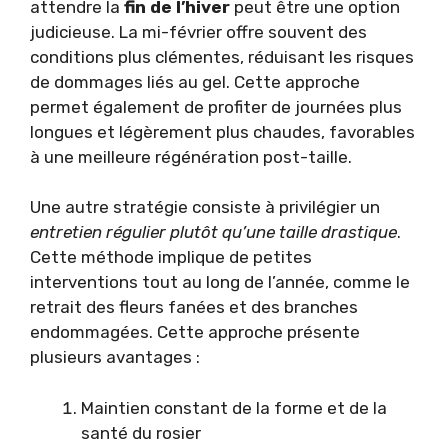
attendre la
fin de l’hiver
peut être une option
judicieuse. La mi-février offre souvent des
conditions plus clémentes, réduisant les risques
de dommages liés au gel. Cette approche
permet également de profiter de journées plus
longues et légèrement plus chaudes, favorables
à une meilleure régénération post-taille.
Une autre stratégie consiste à privilégier un
entretien régulier plutôt qu’une taille drastique
.
Cette méthode implique de petites
interventions tout au long de l’année, comme le
retrait des fleurs fanées et des branches
endommagées. Cette approche présente
plusieurs avantages :
Maintien constant de la forme et de la
santé du rosier