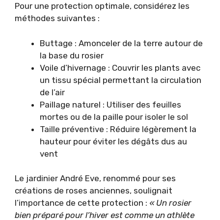
Pour une protection optimale, considérez les
méthodes suivantes :
Buttage : Amonceler de la terre autour de
la base du rosier
Voile d’hivernage : Couvrir les plants avec
un tissu spécial permettant la circulation
de l’air
Paillage naturel : Utiliser des feuilles
mortes ou de la paille pour isoler le sol
Taille préventive : Réduire légèrement la
hauteur pour éviter les dégâts dus au
vent
Le jardinier André Eve, renommé pour ses
créations de roses anciennes, soulignait
l’importance de cette protection :
« Un rosier
bien préparé pour l’hiver est comme un athlète