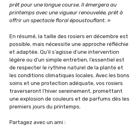
prêt pour une longue course. Il émergera au
printemps avec une vigueur renouvelée, prêt à
offrir un spectacle floral époustouflant. »
En résumé, la taille des rosiers en décembre est
possible, mais nécessite une approche réfléchie
et adaptée. Qu’il s’agisse d’une intervention
légère ou d’un simple entretien, l’essentiel est
de respecter le rythme naturel de la plante et
les conditions climatiques locales. Avec les bons
soins et une protection adéquate, vos rosiers
traverseront l’hiver sereinement, promettant
une explosion de couleurs et de parfums dès les
premiers jours du printemps.
Partagez avec un ami :