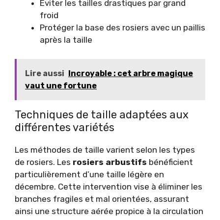
Éviter les tailles drastiques par grand
froid
Protéger la base des rosiers avec un paillis
après la taille
Lire aussi
Incroyable : cet arbre magique
vaut une fortune
Techniques de taille adaptées aux
différentes variétés
Les méthodes de taille varient selon les types
de rosiers. Les
rosiers arbustifs
bénéficient
particulièrement d’une taille légère en
décembre. Cette intervention vise à éliminer les
branches fragiles et mal orientées, assurant
ainsi une structure aérée propice à la circulation