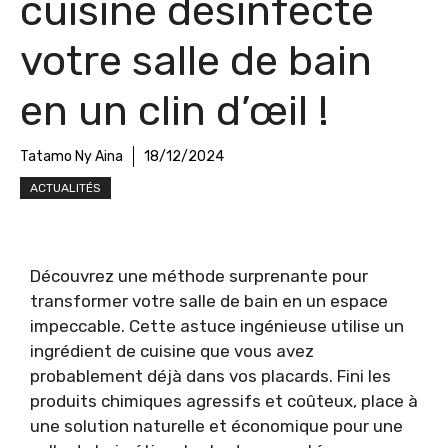
cuisine désinfecte
votre salle de bain
en un clin d’œil !
Tatamo Ny Aina
18/12/2024
ACTUALITÉS
Découvrez une méthode surprenante pour
transformer votre salle de bain en un espace
impeccable. Cette astuce ingénieuse utilise un
ingrédient de cuisine que vous avez
probablement déjà dans vos placards. Fini les
produits chimiques agressifs et coûteux, place à
une solution naturelle et économique pour une