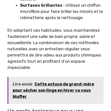
Surfaces brillantes
: Utilisez un chiffon
microfibre pour faire briller les miroirs et la
robinetterie après le nettoyage.
En adoptant ces habitudes, vous maintiendrez
facilement une salle de bain
propre
,
saine
et
accueillante
. La combinaison de ces méthodes
naturelles avec un entretien régulier vous
permettra de dire adieu aux produits chimiques
agressifs tout en profitant d’un espace
impeccable.
Lire aussi
Cette astuce de grand-mère
pour sécher son linge en hiver va vous
bluffer