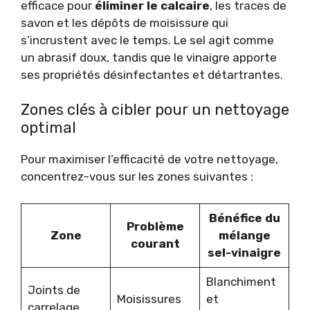
efficace pour
éliminer le calcaire
, les traces de
savon et les dépôts de moisissure qui
s’incrustent avec le temps. Le sel agit comme
un abrasif doux, tandis que le vinaigre apporte
ses propriétés désinfectantes et détartrantes.
Zones clés à cibler pour un nettoyage
optimal
Pour maximiser l’efficacité de votre nettoyage,
concentrez-vous sur les zones suivantes :
Bénéfice du
Problème
Zone
mélange
courant
sel-vinaigre
Blanchiment
Joints de
Moisissures
et
carrelage