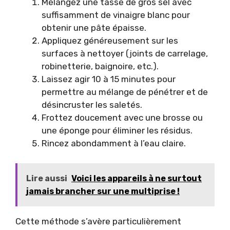
Mélangez une tasse de gros sel avec
suffisamment de vinaigre blanc pour
obtenir une pâte épaisse.
Appliquez généreusement sur les
surfaces à nettoyer (joints de carrelage,
robinetterie, baignoire, etc.).
Laissez agir 10 à 15 minutes pour
permettre au mélange de pénétrer et de
désincruster les saletés.
Frottez doucement avec une brosse ou
une éponge pour éliminer les résidus.
Rincez abondamment à l’eau claire.
Lire aussi
Voici les appareils à ne surtout
jamais brancher sur une multiprise !
Cette méthode s’avère particulièrement