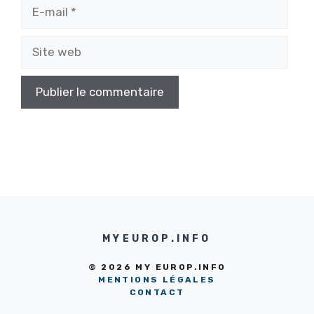
E-
mail
Site
web
MYEUROP.INFO
© 2026 MY EUROP.INFO
MENTIONS LÉGALES
CONTACT