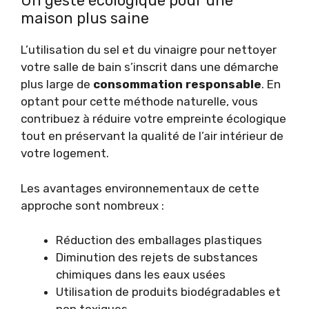
Un geste écologique pour une
maison plus saine
L’utilisation du sel et du vinaigre pour nettoyer
votre salle de bain s’inscrit dans une démarche
plus large de
consommation responsable
. En
optant pour cette méthode naturelle, vous
contribuez à réduire votre empreinte écologique
tout en préservant la qualité de l’air intérieur de
votre logement.
Les avantages environnementaux de cette
approche sont nombreux :
Réduction des emballages plastiques
Diminution des rejets de substances
chimiques dans les eaux usées
Utilisation de produits biodégradables et