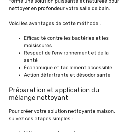
forme une solution puissante et naturelle pour
nettoyer en profondeur votre salle de bain.
Voici les avantages de cette méthode :
Efficacité contre les bactéries et les
moisissures
Respect de l’environnement et de la
santé
Économique et facilement accessible
Action détartrante et désodorisante
Préparation et application du
mélange nettoyant
Pour créer votre solution nettoyante maison,
suivez ces étapes simples :