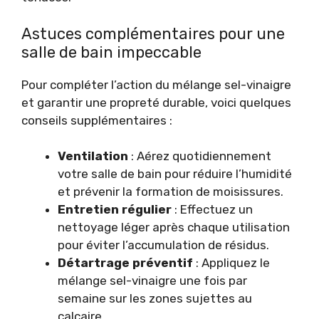
Astuces complémentaires pour une
salle de bain impeccable
Pour compléter l’action du mélange sel-vinaigre
et garantir une propreté durable, voici quelques
conseils supplémentaires :
Ventilation
: Aérez quotidiennement
votre salle de bain pour réduire l’humidité
et prévenir la formation de moisissures.
Entretien régulier
: Effectuez un
nettoyage léger après chaque utilisation
pour éviter l’accumulation de résidus.
Détartrage préventif
: Appliquez le
mélange sel-vinaigre une fois par
semaine sur les zones sujettes au
calcaire.