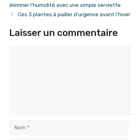
éliminer l’humidité avec une simple serviette
Ces 3 plantes à pailler d’urgence avant l’hiver
Laisser un commentaire
Commentaire
Nom