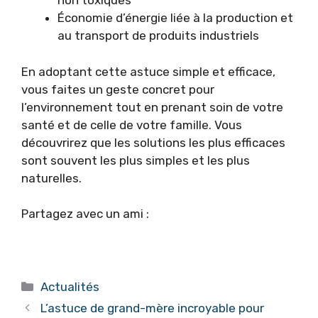
non toxiques
Économie d’énergie liée à la production et
au transport de produits industriels
En adoptant cette astuce simple et efficace,
vous faites un geste concret pour
l’environnement tout en prenant soin de votre
santé et de celle de votre famille. Vous
découvrirez que les solutions les plus efficaces
sont souvent les plus simples et les plus
naturelles.
Partagez avec un ami :
Catégories
Actualités
L’astuce de grand-mère incroyable pour