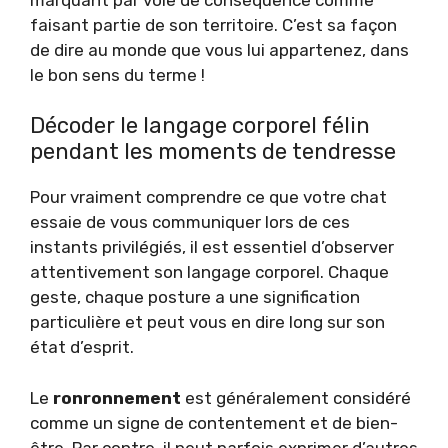
faisant partie de son territoire. C’est sa façon
de dire au monde que vous lui appartenez, dans
le bon sens du terme !
Décoder le langage corporel félin
pendant les moments de tendresse
Pour vraiment comprendre ce que votre chat
essaie de vous communiquer lors de ces
instants privilégiés, il est essentiel d’observer
attentivement son langage corporel. Chaque
geste, chaque posture a une signification
particulière et peut vous en dire long sur son
état d’esprit.
Le
ronronnement
est généralement considéré
comme un signe de contentement et de bien-
être. Par contre, il peut parfois exprimer d’autres