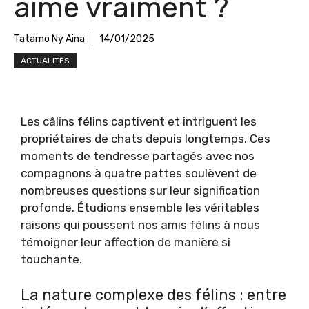
aime vraiment ?
Tatamo Ny Aina
14/01/2025
ACTUALITÉS
Les câlins félins captivent et intriguent les
propriétaires de chats depuis longtemps. Ces
moments de tendresse partagés avec nos
compagnons à quatre pattes soulèvent de
nombreuses questions sur leur signification
profonde. Étudions ensemble les véritables
raisons qui poussent nos amis félins à nous
témoigner leur affection de manière si
touchante.
La nature complexe des félins : entre