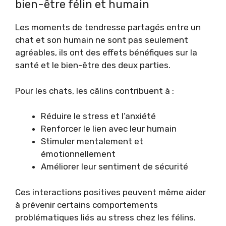
bien-être félin et humain
Les moments de tendresse partagés entre un
chat et son humain ne sont pas seulement
agréables, ils ont des effets bénéfiques sur la
santé et le bien-être des deux parties.
Pour les chats, les câlins contribuent à :
Réduire le stress et l’anxiété
Renforcer le lien avec leur humain
Stimuler mentalement et
émotionnellement
Améliorer leur sentiment de sécurité
Ces interactions positives peuvent même aider
à prévenir certains comportements
problématiques liés au stress chez les félins.