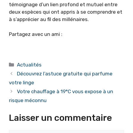
témoignage d’un lien profond et mutuel entre
deux espèces qui ont appris à se comprendre et
à s’apprécier au fil des millénaires.
Partagez avec un ami :
Catégories
Actualités
Découvrez l’astuce gratuite qui parfume
votre linge
Votre chauffage à 19°C vous expose à un
risque méconnu
Laisser un commentaire