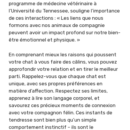
programme de médecine vétérinaire à
l’Université du Tennessee, souligne l’importance
de ces interactions : « Les liens que nous
formons avec nos animaux de compagnie
peuvent avoir un impact profond sur notre bien-
être émotionnel et physique. »
En comprenant mieux les raisons qui poussent
votre chat à vous faire des câlins, vous pouvez
approfondir votre relation et en tirer le meilleur
parti. Rappelez-vous que chaque chat est
unique, avec ses propres préférences en
matière d’affection. Respectez ses limites,
apprenez à lire son langage corporel, et
savourez ces précieux moments de connexion
avec votre compagnon félin. Ces instants de
tendresse sont bien plus qu’un simple
comportement instinctif – ils sont le