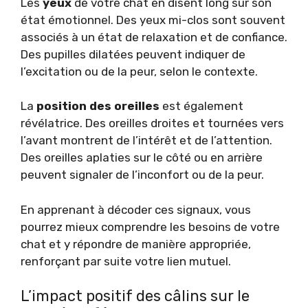
Les
yeux
de votre chat en disent long sur son
état émotionnel. Des yeux mi-clos sont souvent
associés à un état de relaxation et de confiance.
Des pupilles dilatées peuvent indiquer de
l’excitation ou de la peur, selon le contexte.
La
position des oreilles
est également
révélatrice. Des oreilles droites et tournées vers
l’avant montrent de l’intérêt et de l’attention.
Des oreilles aplaties sur le côté ou en arrière
peuvent signaler de l’inconfort ou de la peur.
En apprenant à décoder ces signaux, vous
pourrez mieux comprendre les besoins de votre
chat et y répondre de manière appropriée,
renforçant par suite votre lien mutuel.
L’impact positif des câlins sur le