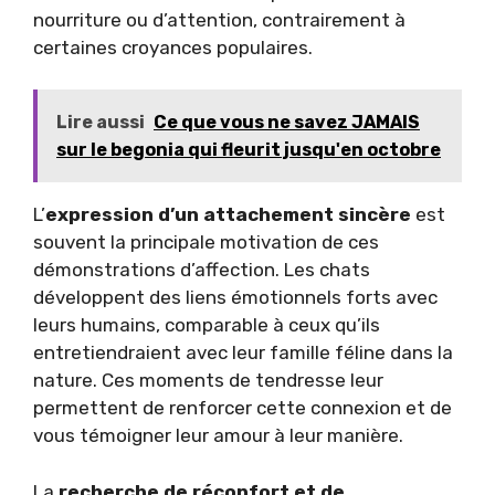
nourriture ou d’attention, contrairement à
certaines croyances populaires.
Lire aussi
Ce que vous ne savez JAMAIS
sur le begonia qui fleurit jusqu'en octobre
L’
expression d’un attachement sincère
est
souvent la principale motivation de ces
démonstrations d’affection. Les chats
développent des liens émotionnels forts avec
leurs humains, comparable à ceux qu’ils
entretiendraient avec leur famille féline dans la
nature. Ces moments de tendresse leur
permettent de renforcer cette connexion et de
vous témoigner leur amour à leur manière.
La
recherche de réconfort et de