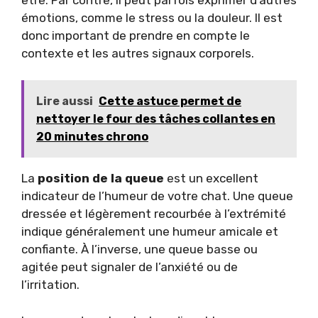
émotions, comme le stress ou la douleur. Il est
donc important de prendre en compte le
contexte et les autres signaux corporels.
Lire aussi
Cette astuce permet de
nettoyer le four des tâches collantes en
20 minutes chrono
La
position de la queue
est un excellent
indicateur de l’humeur de votre chat. Une queue
dressée et légèrement recourbée à l’extrémité
indique généralement une humeur amicale et
confiante. À l’inverse, une queue basse ou
agitée peut signaler de l’anxiété ou de
l’irritation.