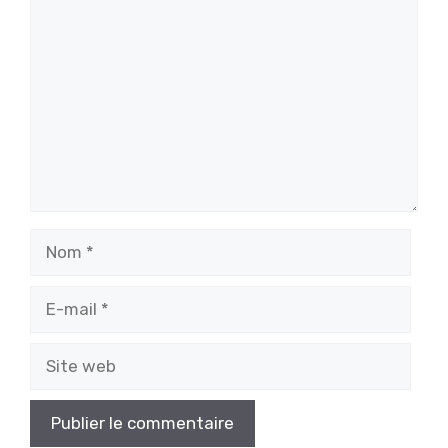
Commentaire
Nom
E-
mail
Site
web