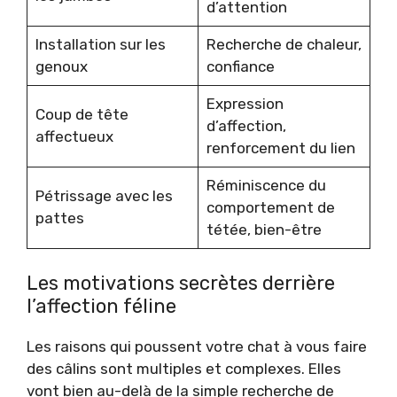
d’attention
Installation sur les
Recherche de chaleur,
genoux
confiance
Expression
Coup de tête
d’affection,
affectueux
renforcement du lien
Réminiscence du
Pétrissage avec les
comportement de
pattes
tétée, bien-être
Les motivations secrètes derrière
l’affection féline
Les raisons qui poussent votre chat à vous faire
des câlins sont multiples et complexes. Elles
vont bien au-delà de la simple recherche de