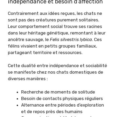
indépendance et besoin d’affection
Contrairement aux idées reçues, les chats ne
sont pas des créatures purement solitaires.
Leur comportement social trouve ses racines
dans leur héritage génétique, remontant à leur
ancêtre sauvage, le
Felis silvestris lybica
. Ces
félins vivaient en petits groupes familiaux,
partageant territoire et ressources.
Cette dualité entre indépendance et sociabilité
se manifeste chez nos chats domestiques de
diverses manières :
Recherche de moments de solitude
Besoin de contacts physiques réguliers
Alternance entre périodes d’exploration
et de repos près des humains