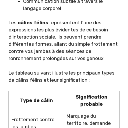
Communication subtile à travers le
langage corporel
Les
câlins félins
représentent l’une des
expressions les plus évidentes de ce besoin
d’interaction sociale. Ils peuvent prendre
différentes formes, allant du simple frottement
contre vos jambes à des séances de
ronronnement prolongées sur vos genoux.
Le tableau suivant illustre les principaux types
de câlins félins et leur signification :
Signification
Type de câlin
probable
Marquage du
Frottement contre
territoire, demande
les jambes