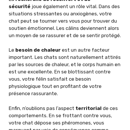
sécurité
joue également un rôle vital. Dans des
situations stressantes ou anxiogènes, votre
chat peut se tourner vers vous pour trouver du
soutien émotionnel. Les câlins deviennent alors
un moyen de se rassurer et de se sentir protégé.
Le
besoin de chaleur
est un autre facteur
important. Les chats sont naturellement attirés
par les sources de chaleur, et le corps humain en
est une excellente. En se blottissant contre
vous, votre félin satisfait ce besoin
physiologique tout en profitant de votre
présence rassurante.
Enfin, n’oublions pas l’aspect
territorial
de ces
comportements. En se frottant contre vous,
votre chat dépose ses phéromones, vous
marquant par voie de conséquence comme