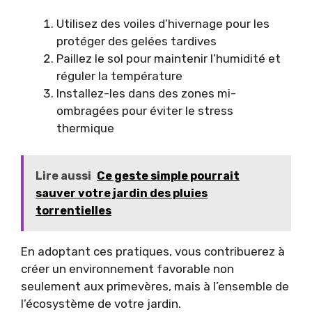
Utilisez des voiles d’hivernage pour les
protéger des gelées tardives
Paillez le sol pour maintenir l’humidité et
réguler la température
Installez-les dans des zones mi-
ombragées pour éviter le stress
thermique
Lire aussi
Ce geste simple pourrait
sauver votre jardin des pluies
torrentielles
En adoptant ces pratiques, vous contribuerez à
créer un environnement favorable non
seulement aux primevères, mais à l’ensemble de
l’écosystème de votre jardin.