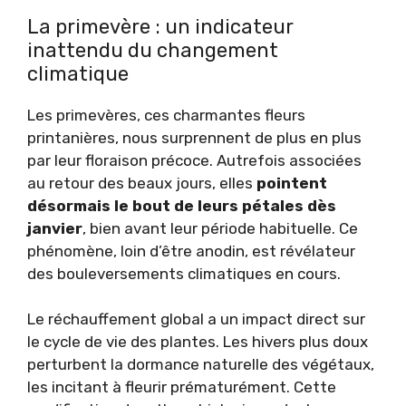
La primevère : un indicateur
inattendu du changement
climatique
Les primevères, ces charmantes fleurs
printanières, nous surprennent de plus en plus
par leur floraison précoce. Autrefois associées
au retour des beaux jours, elles
pointent
désormais le bout de leurs pétales dès
janvier
, bien avant leur période habituelle. Ce
phénomène, loin d’être anodin, est révélateur
des bouleversements climatiques en cours.
Le réchauffement global a un impact direct sur
le cycle de vie des plantes. Les hivers plus doux
perturbent la dormance naturelle des végétaux,
les incitant à fleurir prématurément. Cette