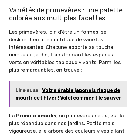
Variétés de primevères : une palette
colorée aux multiples facettes
Les primevères, loin d’être uniformes, se
déclinent en une multitude de variétés
intéressantes. Chacune apporte sa touche
unique au jardin, transformant les espaces
verts en véritables tableaux vivants. Parmi les
plus remarquables, on trouve :
Lire aussi
Votre érable japonais risque de
mourir cet hiver ! Voici comment le sauver
La
Primula acaulis
, ou primevère acaule, est la
plus répandue dans nos jardins. Petite mais
vigoureuse, elle arbore des couleurs vives allant