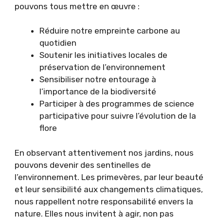
pouvons tous mettre en œuvre :
Réduire notre empreinte carbone au
quotidien
Soutenir les initiatives locales de
préservation de l’environnement
Sensibiliser notre entourage à
l’importance de la biodiversité
Participer à des programmes de science
participative pour suivre l’évolution de la
flore
En observant attentivement nos jardins, nous
pouvons devenir des sentinelles de
l’environnement. Les primevères, par leur beauté
et leur sensibilité aux changements climatiques,
nous rappellent notre responsabilité envers la
nature. Elles nous invitent à agir, non pas