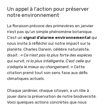
Un appel à l’action pour préserver
notre environnement
La floraison précoce des primevères en janvier
n’est pas qu’un simple phénomène botanique.
C’est un
signal d’alarme environnemental
qui
nous invite à réfléchir sur notre impact sur la
planète. Charles Darwin, célèbre naturaliste,
disait :
« Ce n’est pas la plus forte des espèces
qui survit, ni la plus intelligente. C’est celle qui
s’adapte le mieux au changement. »
Cette
citation prend tout son sens face aux défis
climatiques actuels.
Chaque jardinier, chaque citoyen, a un rôle à
jouer dans la préservation de notre biodiversité.
Voici quelques actions concrètes que nous