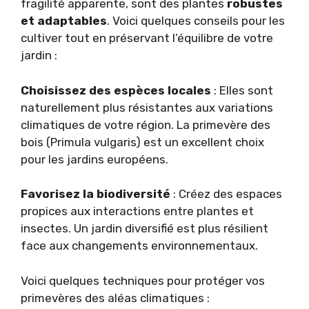
fragilité apparente, sont des plantes
robustes
et adaptables
. Voici quelques conseils pour les
cultiver tout en préservant l’équilibre de votre
jardin :
Choisissez des espèces locales
: Elles sont
naturellement plus résistantes aux variations
climatiques de votre région. La primevère des
bois (Primula vulgaris) est un excellent choix
pour les jardins européens.
Favorisez la biodiversité
: Créez des espaces
propices aux interactions entre plantes et
insectes. Un jardin diversifié est plus résilient
face aux changements environnementaux.
Voici quelques techniques pour protéger vos
primevères des aléas climatiques :