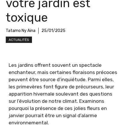
votre jardin est
toxique
Tatamo Ny Aina
25/01/2025
ACTUALITÉS
Les jardins offrent souvent un spectacle
enchanteur, mais certaines floraisons précoces
peuvent être source d’inquiétude. Parmi elles,
les primevères font figure de précurseurs, leur
apparition hivernale soulevant des questions
sur l’évolution de notre climat. Examinons
pourquoi la présence de ces jolies fleurs en
janvier pourrait être un signal d’alarme
environnemental.