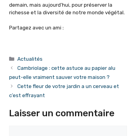
demain, mais aujourd’hui, pour préserver la
richesse et la diversité de notre monde végétal.
Partagez avec un ami :
Catégories
Actualités
Cambriolage : cette astuce au papier alu
peut-elle vraiment sauver votre maison ?
Cette fleur de votre jardin a un cerveau et
c’est effrayant
Laisser un commentaire
Commentaire