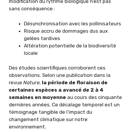
modification du rythme biologique n’est pas
sans conséquence :
Désynchronisation avec les pollinisateurs
Risque accru de dommages dus aux
gelées tardives
Altération potentielle de la biodiversité
locale
Des études scientifiques corroborent ces
observations. Selon une publication dans la
revue
Nature
,
la période de floraison de
certaines espèces a avancé de 2 à 4
semaines en moyenne
au cours des cinquante
dernières années. Ce décalage temporel est un
témoignage tangible de l’impact du
changement climatique sur notre
environnement.