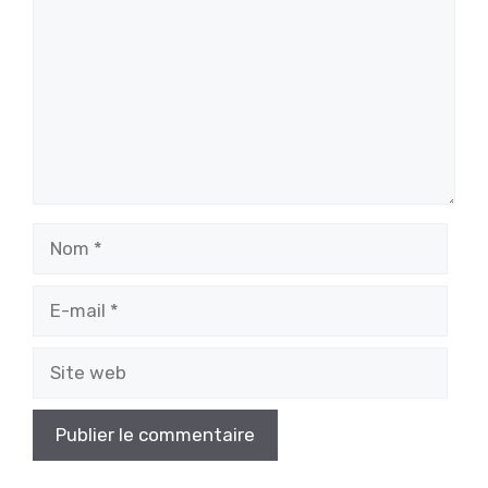
Nom
E-
mail
Site
web