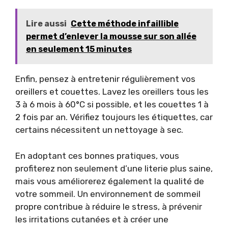
Lire aussi
Cette méthode infaillible
permet d’enlever la mousse sur son allée
en seulement 15 minutes
Enfin, pensez à entretenir régulièrement vos
oreillers et couettes. Lavez les oreillers tous les
3 à 6 mois à 60°C si possible, et les couettes 1 à
2 fois par an. Vérifiez toujours les étiquettes, car
certains nécessitent un nettoyage à sec.
En adoptant ces bonnes pratiques, vous
profiterez non seulement d’une literie plus saine,
mais vous améliorerez également la qualité de
votre sommeil. Un environnement de sommeil
propre contribue à réduire le stress, à prévenir
les irritations cutanées et à créer une