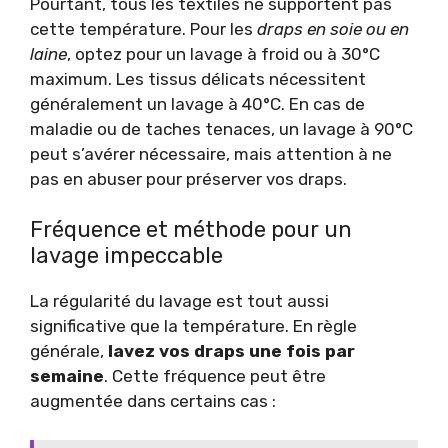
Pourtant, tous les textiles ne supportent pas
cette température. Pour les
draps en soie ou en
laine
, optez pour un lavage à froid ou à 30°C
maximum. Les tissus délicats nécessitent
généralement un lavage à 40°C. En cas de
maladie ou de taches tenaces, un lavage à 90°C
peut s’avérer nécessaire, mais attention à ne
pas en abuser pour préserver vos draps.
Fréquence et méthode pour un
lavage impeccable
La régularité du lavage est tout aussi
significative que la température. En règle
générale,
lavez vos draps une fois par
semaine
. Cette fréquence peut être
augmentée dans certains cas :