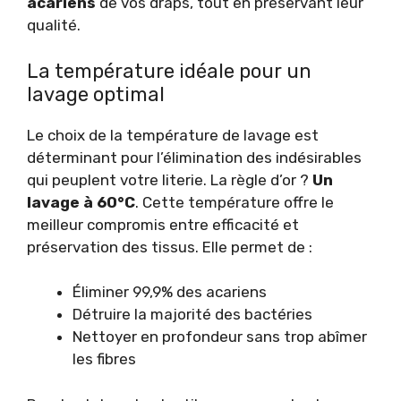
acariens
de vos draps, tout en préservant leur
qualité.
La température idéale pour un
lavage optimal
Le choix de la température de lavage est
déterminant pour l’élimination des indésirables
qui peuplent votre literie. La règle d’or ?
Un
lavage à 60°C
. Cette température offre le
meilleur compromis entre efficacité et
préservation des tissus. Elle permet de :
Éliminer 99,9% des acariens
Détruire la majorité des bactéries
Nettoyer en profondeur sans trop abîmer
les fibres