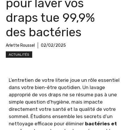
pour laver vos
draps tue 99,9%
des bactéries
Arlette Roussel
02/02/2025
ACTUALITÉS
L’entretien de votre literie joue un rôle essentiel
dans votre bien-être quotidien. Un lavage
approprié de vos draps ne se résume pas à une
simple question d’hygiène, mais impacte
directement votre santé et la qualité de votre
sommeil. Étudions ensemble les secrets d’un
nettoyage efficace pour éliminer
bactéries et