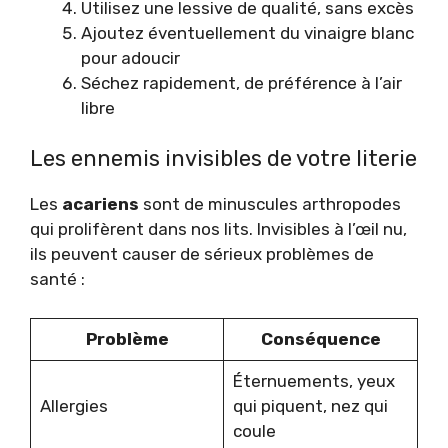
Utilisez une lessive de qualité, sans excès
Ajoutez éventuellement du vinaigre blanc
pour adoucir
Séchez rapidement, de préférence à l’air
libre
Les ennemis invisibles de votre literie
Les
acariens
sont de minuscules arthropodes
qui prolifèrent dans nos lits. Invisibles à l’œil nu,
ils peuvent causer de sérieux problèmes de
santé :
Problème
Conséquence
Éternuements, yeux
Allergies
qui piquent, nez qui
coule