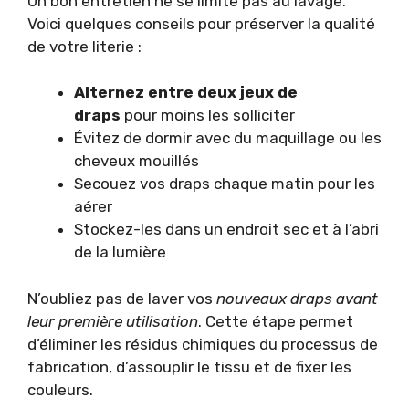
Un bon entretien ne se limite pas au lavage.
Voici quelques conseils pour préserver la qualité
de votre literie :
Alternez entre deux jeux de
draps
pour moins les solliciter
Évitez de dormir avec du maquillage ou les
cheveux mouillés
Secouez vos draps chaque matin pour les
aérer
Stockez-les dans un endroit sec et à l’abri
de la lumière
N’oubliez pas de laver vos
nouveaux draps avant
leur première utilisation
. Cette étape permet
d’éliminer les résidus chimiques du processus de
fabrication, d’assouplir le tissu et de fixer les
couleurs.