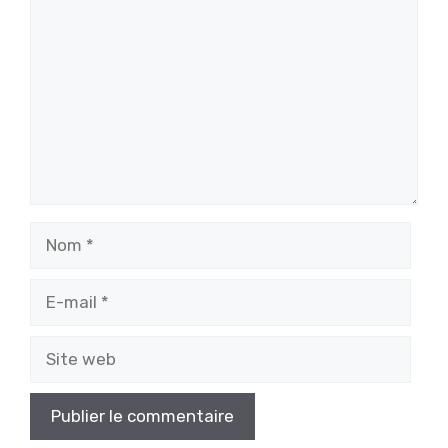
Nom
E-
mail
Site
web