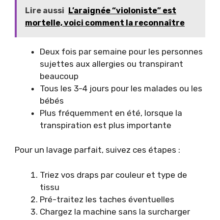
Lire aussi
L’araignée “violoniste” est
mortelle, voici comment la reconnaître
Deux fois par semaine pour les personnes
sujettes aux allergies ou transpirant
beaucoup
Tous les 3-4 jours pour les malades ou les
bébés
Plus fréquemment en été, lorsque la
transpiration est plus importante
Pour un lavage parfait, suivez ces étapes :
Triez vos draps par couleur et type de
tissu
Pré-traitez les taches éventuelles
Chargez la machine sans la surcharger