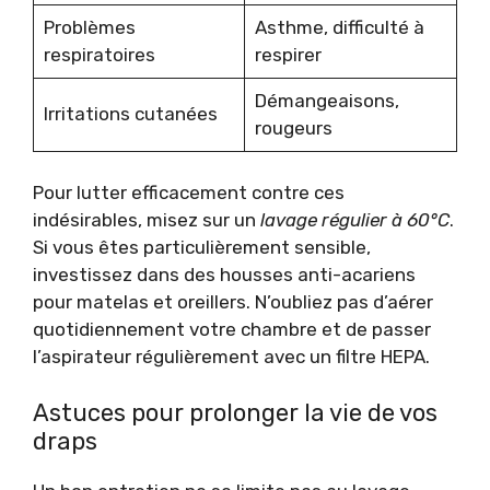
Problèmes
Asthme, difficulté à
respiratoires
respirer
Démangeaisons,
Irritations cutanées
rougeurs
Pour lutter efficacement contre ces
indésirables, misez sur un
lavage régulier à 60°C
.
Si vous êtes particulièrement sensible,
investissez dans des housses anti-acariens
pour matelas et oreillers. N’oubliez pas d’aérer
quotidiennement votre chambre et de passer
l’aspirateur régulièrement avec un filtre HEPA.
Astuces pour prolonger la vie de vos
draps