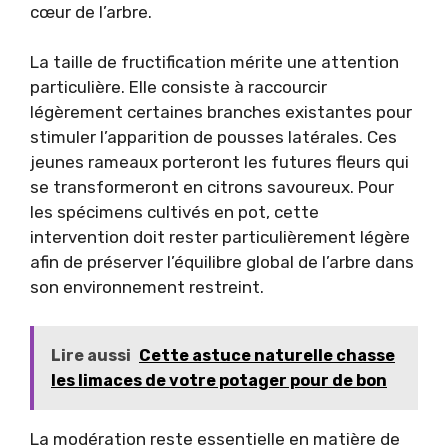
cœur de l’arbre.
La taille de fructification mérite une attention
particulière. Elle consiste à raccourcir
légèrement certaines branches existantes pour
stimuler l’apparition de pousses latérales. Ces
jeunes rameaux porteront les futures fleurs qui
se transformeront en citrons savoureux. Pour
les spécimens cultivés en pot, cette
intervention doit rester particulièrement légère
afin de préserver l’équilibre global de l’arbre dans
son environnement restreint.
Lire aussi
Cette astuce naturelle chasse
les limaces de votre potager pour de bon
La modération reste essentielle en matière de