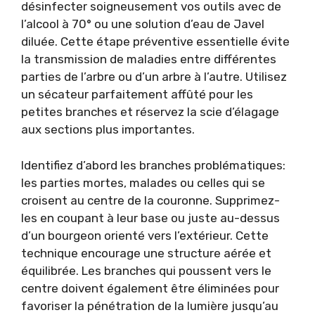
désinfecter soigneusement vos outils avec de
l’alcool à 70° ou une solution d’eau de Javel
diluée. Cette étape préventive essentielle évite
la transmission de maladies entre différentes
parties de l’arbre ou d’un arbre à l’autre. Utilisez
un sécateur parfaitement affûté pour les
petites branches et réservez la scie d’élagage
aux sections plus importantes.
Identifiez d’abord les branches problématiques:
les parties mortes, malades ou celles qui se
croisent au centre de la couronne. Supprimez-
les en coupant à leur base ou juste au-dessus
d’un bourgeon orienté vers l’extérieur. Cette
technique encourage une structure aérée et
équilibrée. Les branches qui poussent vers le
centre doivent également être éliminées pour
favoriser la pénétration de la lumière jusqu’au