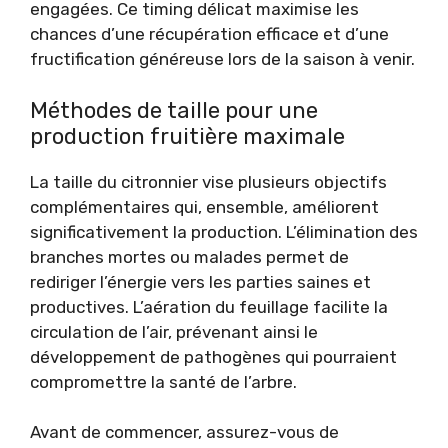
engagées. Ce timing délicat maximise les
chances d’une récupération efficace et d’une
fructification généreuse lors de la saison à venir.
Méthodes de taille pour une
production fruitière maximale
La taille du citronnier vise plusieurs objectifs
complémentaires qui, ensemble, améliorent
significativement la production. L’élimination des
branches mortes ou malades permet de
rediriger l’énergie vers les parties saines et
productives. L’aération du feuillage facilite la
circulation de l’air, prévenant ainsi le
développement de pathogènes qui pourraient
compromettre la santé de l’arbre.
Avant de commencer, assurez-vous de