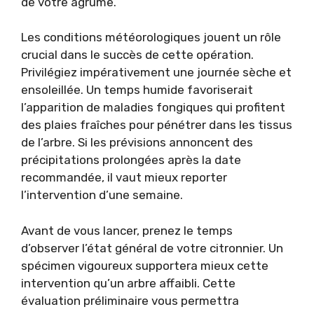
de votre agrume.
Les conditions météorologiques jouent un rôle
crucial dans le succès de cette opération.
Privilégiez impérativement une journée sèche et
ensoleillée. Un temps humide favoriserait
l’apparition de maladies fongiques qui profitent
des plaies fraîches pour pénétrer dans les tissus
de l’arbre. Si les prévisions annoncent des
précipitations prolongées après la date
recommandée, il vaut mieux reporter
l’intervention d’une semaine.
Avant de vous lancer, prenez le temps
d’observer l’état général de votre citronnier. Un
spécimen vigoureux supportera mieux cette
intervention qu’un arbre affaibli. Cette
évaluation préliminaire vous permettra