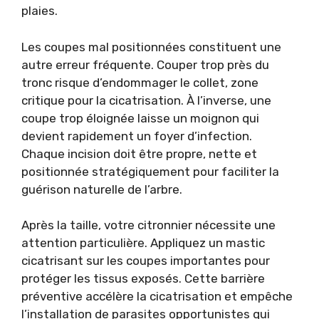
plaies.
Les coupes mal positionnées constituent une
autre erreur fréquente. Couper trop près du
tronc risque d’endommager le collet, zone
critique pour la cicatrisation. À l’inverse, une
coupe trop éloignée laisse un moignon qui
devient rapidement un foyer d’infection.
Chaque incision doit être propre, nette et
positionnée stratégiquement pour faciliter la
guérison naturelle de l’arbre.
Après la taille, votre citronnier nécessite une
attention particulière. Appliquez un mastic
cicatrisant sur les coupes importantes pour
protéger les tissus exposés. Cette barrière
préventive accélère la cicatrisation et empêche
l’installation de parasites opportunistes qui