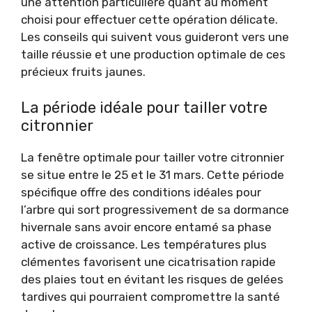
une attention particulière quant au moment
choisi pour effectuer cette opération délicate.
Les conseils qui suivent vous guideront vers une
taille réussie et une production optimale de ces
précieux fruits jaunes.
La période idéale pour tailler votre
citronnier
La fenêtre optimale pour tailler votre citronnier
se situe entre le 25 et le 31 mars. Cette période
spécifique offre des conditions idéales pour
l’arbre qui sort progressivement de sa dormance
hivernale sans avoir encore entamé sa phase
active de croissance. Les températures plus
clémentes favorisent une cicatrisation rapide
des plaies tout en évitant les risques de gelées
tardives qui pourraient compromettre la santé