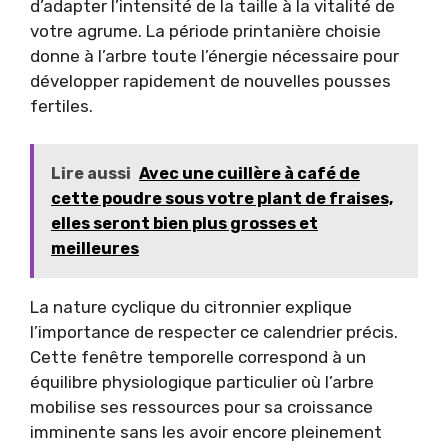
d’adapter l’intensité de la taille à la vitalité de
votre agrume. La période printanière choisie
donne à l’arbre toute l’énergie nécessaire pour
développer rapidement de nouvelles pousses
fertiles.
Lire aussi
Avec une cuillère à café de
cette poudre sous votre plant de fraises,
elles seront bien plus grosses et
meilleures
La nature cyclique du citronnier explique
l’importance de respecter ce calendrier précis.
Cette fenêtre temporelle correspond à un
équilibre physiologique particulier où l’arbre
mobilise ses ressources pour sa croissance
imminente sans les avoir encore pleinement