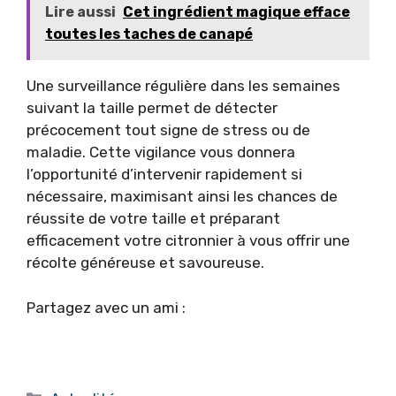
Lire aussi
Cet ingrédient magique efface
toutes les taches de canapé
Une surveillance régulière dans les semaines
suivant la taille permet de détecter
précocement tout signe de stress ou de
maladie. Cette vigilance vous donnera
l’opportunité d’intervenir rapidement si
nécessaire, maximisant ainsi les chances de
réussite de votre taille et préparant
efficacement votre citronnier à vous offrir une
récolte généreuse et savoureuse.
Partagez avec un ami :
Catégories