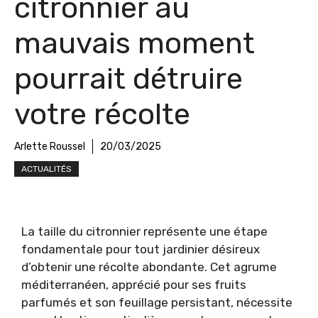
citronnier au
mauvais moment
pourrait détruire
votre récolte
Arlette Roussel
20/03/2025
ACTUALITÉS
La taille du citronnier représente une étape
fondamentale pour tout jardinier désireux
d’obtenir une récolte abondante. Cet agrume
méditerranéen, apprécié pour ses fruits
parfumés et son feuillage persistant, nécessite