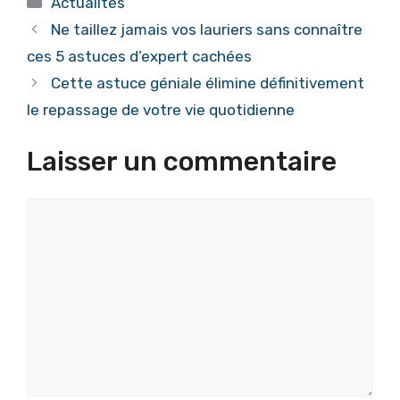
Actualités
Ne taillez jamais vos lauriers sans connaître
ces 5 astuces d’expert cachées
Cette astuce géniale élimine définitivement
le repassage de votre vie quotidienne
Laisser un commentaire
Commentaire