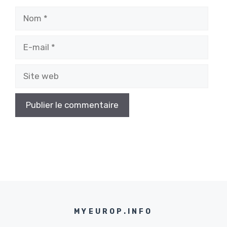
Nom
E-
mail
Site
web
MYEUROP.INFO