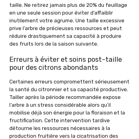
taille. Ne retirez jamais plus de 20% du feuillage
en une seule session pour éviter d’affaiblir
inutilement votre agrume. Une taille excessive
prive l’arbre de précieuses ressources et peut
réduire drastiquement sa capacité à produire
des fruits lors de la saison suivante.
Erreurs à éviter et soins post-taille
pour des citrons abondants
Certaines erreurs compromettent sérieusement
la santé du citronnier et sa capacité productive.
Tailler après la période recommandée expose
l’arbre à un stress considérable alors qu’il
mobilise déjà son énergie pour la floraison et la
fructification. Cette intervention tardive
détourne les ressources nécessaires à la
production fruitière vers la cicatrisation des