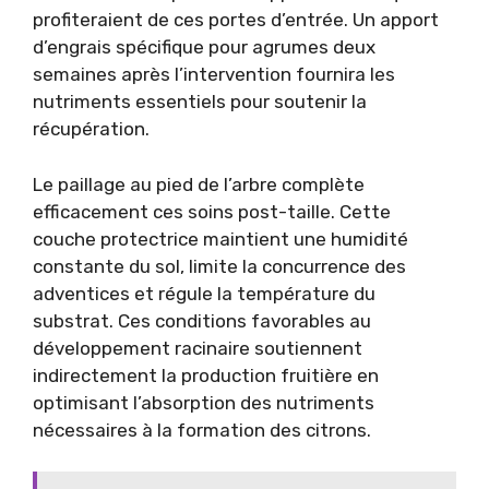
profiteraient de ces portes d’entrée. Un apport
d’engrais spécifique pour agrumes deux
semaines après l’intervention fournira les
nutriments essentiels pour soutenir la
récupération.
Le paillage au pied de l’arbre complète
efficacement ces soins post-taille. Cette
couche protectrice maintient une humidité
constante du sol, limite la concurrence des
adventices et régule la température du
substrat. Ces conditions favorables au
développement racinaire soutiennent
indirectement la production fruitière en
optimisant l’absorption des nutriments
nécessaires à la formation des citrons.