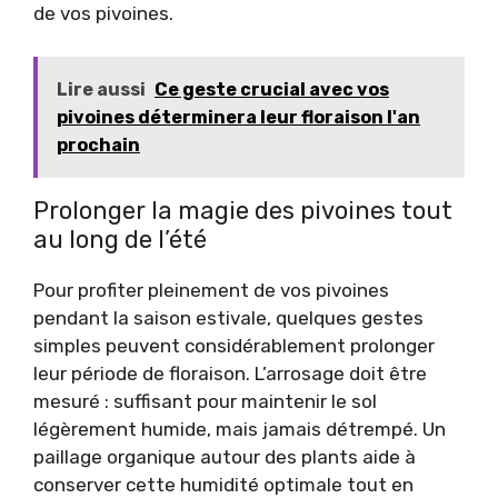
de vos pivoines.
Lire aussi
Ce geste crucial avec vos
pivoines déterminera leur floraison l'an
prochain
Prolonger la magie des pivoines tout
au long de l’été
Pour profiter pleinement de vos pivoines
pendant la saison estivale, quelques gestes
simples peuvent considérablement prolonger
leur période de floraison. L’arrosage doit être
mesuré : suffisant pour maintenir le sol
légèrement humide, mais jamais détrempé. Un
paillage organique autour des plants aide à
conserver cette humidité optimale tout en