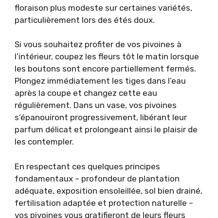
floraison plus modeste sur certaines variétés,
particulièrement lors des étés doux.
Si vous souhaitez profiter de vos pivoines à
l’intérieur, coupez les fleurs tôt le matin lorsque
les boutons sont encore partiellement fermés.
Plongez immédiatement les tiges dans l’eau
après la coupe et changez cette eau
régulièrement. Dans un vase, vos pivoines
s’épanouiront progressivement, libérant leur
parfum délicat et prolongeant ainsi le plaisir de
les contempler.
En respectant ces quelques principes
fondamentaux – profondeur de plantation
adéquate, exposition ensoleillée, sol bien drainé,
fertilisation adaptée et protection naturelle –
vos pivoines vous gratifieront de leurs fleurs