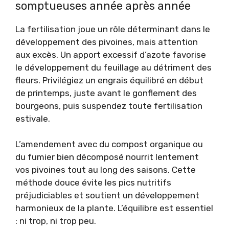
somptueuses année après année
La fertilisation joue un rôle déterminant dans le
développement des pivoines, mais attention
aux excès. Un apport excessif d’azote favorise
le développement du feuillage au détriment des
fleurs. Privilégiez un engrais équilibré en début
de printemps, juste avant le gonflement des
bourgeons, puis suspendez toute fertilisation
estivale.
L’amendement avec du compost organique ou
du fumier bien décomposé nourrit lentement
vos pivoines tout au long des saisons. Cette
méthode douce évite les pics nutritifs
préjudiciables et soutient un développement
harmonieux de la plante. L’équilibre est essentiel
: ni trop, ni trop peu.