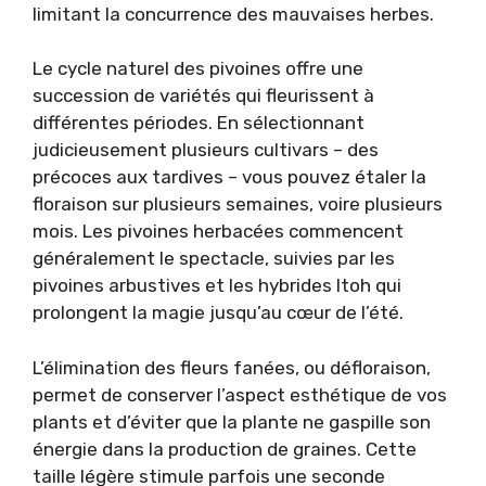
limitant la concurrence des mauvaises herbes.
Le cycle naturel des pivoines offre une
succession de variétés qui fleurissent à
différentes périodes. En sélectionnant
judicieusement plusieurs cultivars – des
précoces aux tardives – vous pouvez étaler la
floraison sur plusieurs semaines, voire plusieurs
mois. Les pivoines herbacées commencent
généralement le spectacle, suivies par les
pivoines arbustives et les hybrides Itoh qui
prolongent la magie jusqu’au cœur de l’été.
L’élimination des fleurs fanées, ou défloraison,
permet de conserver l’aspect esthétique de vos
plants et d’éviter que la plante ne gaspille son
énergie dans la production de graines. Cette
taille légère stimule parfois une seconde