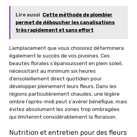
Lire aussi
Cette méthode de plombier
permet de déboucher les canalisations
très rapidement et sans effort
L’emplacement que vous choisirez déterminera
également le succès de vos pivoines. Ces
beautés florales s’épanouissent en plein soleil,
nécessitant au minimum six heures
d’ensoleillement direct quotidien pour
développer pleinement leurs fleurs. Dans les
régions particulièrement chaudes, une légère
ombre l’après-midi peut s’avérer bénéfique, mais
évitez absolument les zones trop ombragées
qui limiteront considérablement la floraison.
Nutrition et entretien pour des fleurs