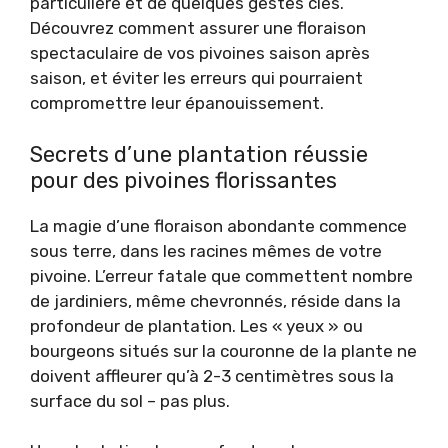
particulière et de quelques gestes clés.
Découvrez comment assurer une floraison
spectaculaire de vos pivoines saison après
saison, et éviter les erreurs qui pourraient
compromettre leur épanouissement.
Secrets d’une plantation réussie
pour des pivoines florissantes
La magie d’une floraison abondante commence
sous terre, dans les racines mêmes de votre
pivoine. L’erreur fatale que commettent nombre
de jardiniers, même chevronnés, réside dans la
profondeur de plantation. Les « yeux » ou
bourgeons situés sur la couronne de la plante ne
doivent affleurer qu’à 2-3 centimètres sous la
surface du sol – pas plus.