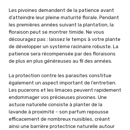
Les pivoines demandent de la patience avant
d’atteindre leur pleine maturité florale. Pendant
les premières années suivant la plantation, la
floraison peut se montrer timide. Ne vous
découragez pas : laissez le temps à votre plante
de développer un système racinaire robuste. La
patience sera récompensée par des floraisons
de plus en plus généreuses au fil des années.
La protection contre les parasites constitue
également un aspect important de l’entretien.
Les pucerons et les limaces peuvent rapidement
endommager vos précieuses pivoines. Une
astuce naturelle consiste à planter de la
lavande à proximité – son parfum repousse
efficacement de nombreux nuisibles, créant
ainsi une barrière protectrice naturelle autour