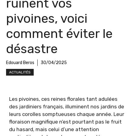
ruinent vos
pivoines, voici
comment éviter le
désastre
Edouard Beros
30/04/2025
ACTUALITÉS
Les pivoines, ces reines florales tant adulées
des jardiniers français, illuminent nos jardins de
leurs corolles somptueuses chaque année. Leur
floraison magnifique n’est pourtant pas le fruit
du hasard, mais celui d’une attention