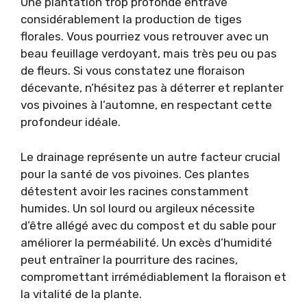
Une plantation trop profonde entrave
considérablement la production de tiges
florales. Vous pourriez vous retrouver avec un
beau feuillage verdoyant, mais très peu ou pas
de fleurs. Si vous constatez une floraison
décevante, n’hésitez pas à déterrer et replanter
vos pivoines à l’automne, en respectant cette
profondeur idéale.
Le drainage représente un autre facteur crucial
pour la santé de vos pivoines. Ces plantes
détestent avoir les racines constamment
humides. Un sol lourd ou argileux nécessite
d’être allégé avec du compost et du sable pour
améliorer la perméabilité. Un excès d’humidité
peut entraîner la pourriture des racines,
compromettant irrémédiablement la floraison et
la vitalité de la plante.