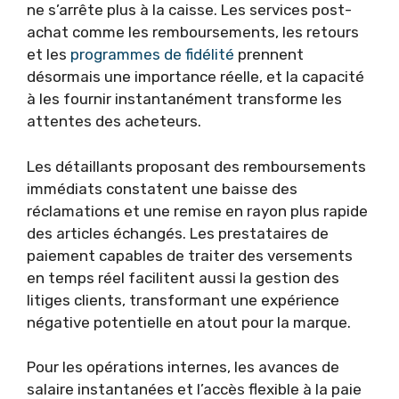
ne s’arrête plus à la caisse. Les services post-
achat comme les remboursements, les retours
et les
programmes de fidélité
prennent
désormais une importance réelle, et la capacité
à les fournir instantanément transforme les
attentes des acheteurs.
Les détaillants proposant des remboursements
immédiats constatent une baisse des
réclamations et une remise en rayon plus rapide
des articles échangés. Les prestataires de
paiement capables de traiter des versements
en temps réel facilitent aussi la gestion des
litiges clients, transformant une expérience
négative potentielle en atout pour la marque.
Pour les opérations internes, les avances de
salaire instantanées et l’accès flexible à la paie