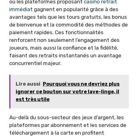
où les plateformes proposant
casino retrait
immédiat
gagnent en popularité grâce à des
avantages tels que les tours gratuits, les bonus
de bienvenue et la commodité des méthodes de
paiement rapides. Ces fonctionnalités
renforcent non seulement l’engagement des
joueurs, mais aussi la confiance et la fidélité,
faisant des retraits instantanés un avantage
concurrentiel majeur.
Lire aussi
Pourquoi vous ne devriez plus
ignorer ce bouton sur votre lave-linge, il
est très utile
Au-delà du sous-secteur des jeux d’argent, les
plateformes par abonnement et les services de
téléchargement à la carte en profitent