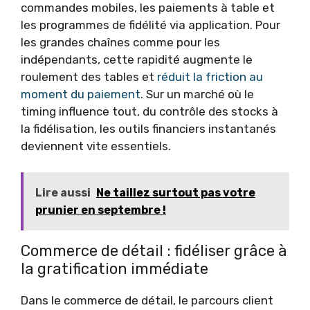
commandes mobiles, les paiements à table et
les programmes de fidélité via application. Pour
les grandes chaînes comme pour les
indépendants, cette rapidité augmente le
roulement des tables et
réduit la friction au
moment du paiement
. Sur un marché où le
timing influence tout, du contrôle des stocks à
la fidélisation, les outils financiers instantanés
deviennent vite essentiels.
Lire aussi
Ne taillez surtout pas votre
prunier en septembre !
Commerce de détail : fidéliser grâce à
la gratification immédiate
Dans le commerce de détail, le parcours client