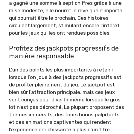
a gagné une somme à sept chiffres grâce à une
mise modeste, elle nourrit le rêve que n’importe
qui pourrait être le prochain. Ces histoires
circulent largement, stimulant encore l’intérêt
pour les jeux qui les ont rendues possibles.
Profitez des jackpots progressifs de
manière responsable
L’un des points les plus importants à retenir
lorsque l’on joue à des jackpots progressifs est
de profiter pleinement du jeu. Le jackpot est
bien sûr l’attraction principale, mais ces jeux
sont conçus pour divertir même lorsque le gros
lot n’est pas décroché. La plupart proposent des
thèmes immersifs, des tours bonus palpitants
et des animations captivantes qui rendent
l’expérience enrichissante à plus d’un titre.