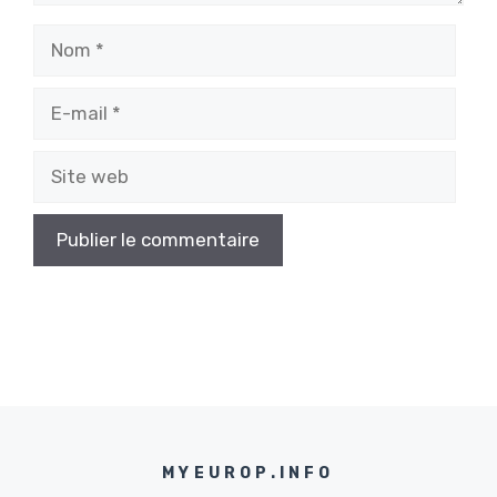
Nom
E-
mail
Site
web
MYEUROP.INFO