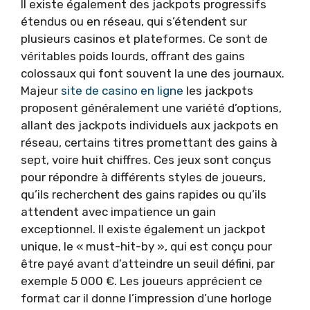
Il existe également des jackpots progressifs
étendus ou en réseau, qui s’étendent sur
plusieurs casinos et plateformes. Ce sont de
véritables poids lourds, offrant des gains
colossaux qui font souvent la une des journaux.
Majeur
site de casino en ligne
les jackpots
proposent généralement une variété d’options,
allant des jackpots individuels aux jackpots en
réseau, certains titres promettant des gains à
sept, voire huit chiffres. Ces jeux sont conçus
pour répondre à différents styles de joueurs,
qu’ils recherchent des gains rapides ou qu’ils
attendent avec impatience un gain
exceptionnel. Il existe également un jackpot
unique, le « must-hit-by », qui est conçu pour
être payé avant d’atteindre un seuil défini, par
exemple 5 000 €. Les joueurs apprécient ce
format car il donne l’impression d’une horloge