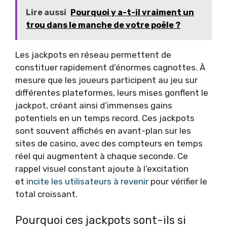
Lire aussi
Pourquoi y a-t-il vraiment un
trou dans le manche de votre poêle ?
Les jackpots en réseau permettent de
constituer rapidement d’énormes cagnottes. À
mesure que les joueurs participent au jeu sur
différentes plateformes, leurs mises gonflent le
jackpot, créant ainsi d’immenses gains
potentiels en un temps record. Ces jackpots
sont souvent affichés en avant-plan sur les
sites de casino, avec des compteurs en temps
réel qui augmentent à chaque seconde. Ce
rappel visuel constant ajoute à l’excitation
et
incite les utilisateurs à revenir
pour vérifier le
total croissant.
Pourquoi ces jackpots sont-ils si