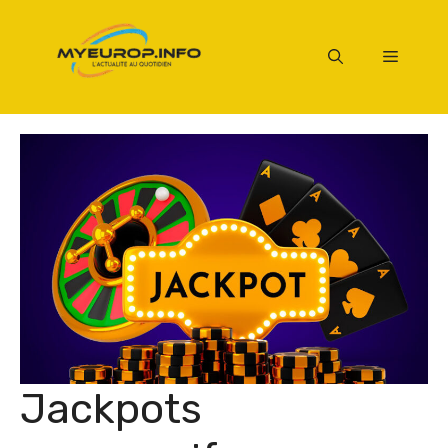
Aller
au
Menu
contenu
Jackpots