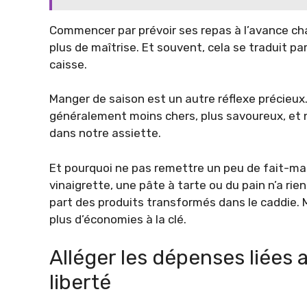
Commencer par prévoir ses repas à l’avance ch
plus de maîtrise. Et souvent, cela se traduit 
caisse.
Manger de saison est un autre réflexe précieu
généralement moins chers, plus savoureux, et n’
dans notre assiette.
Et pourquoi ne pas remettre un peu de fait-ma
vinaigrette, une pâte à tarte ou du pain n’a rie
part des produits transformés dans le caddie. 
plus d’économies à la clé.
Alléger les dépenses liées
liberté