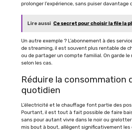
prolonger l’expérience, sans puiser davantage 
Lire aussi
Ce secret pour choisir la file l
Un autre exemple ? L’abonnement à des services
de streaming, il est souvent plus rentable de c
ou de partager un compte familial. On garde le
selon les cas.
Réduire la consommation d
quotidien
L’électricité et le chauffage font partie des p
Pourtant, il est tout à fait possible de faire b
sans pour autant vivre dans le noir ou grelotter 
mis bout à bout, allègent significativement les