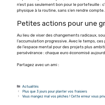
n’est pas seulement bon pour le portefeuille : c’
physique à la routine, sans s’en rendre compte.
Petites actions pour une 
Au lieu de viser des changements radicaux, souv
l’accumulation progressive. Avec le temps, ces
de l’espace mental pour des projets plus ambitie
persévérance : chaque euro économisé aujourd’h
Partagez avec un ami :
Catégories
Actualités
Plus que 3 jours pour planter vos fraisiers
Vous mangez mal vos pêches ! Cette erreur vous pri