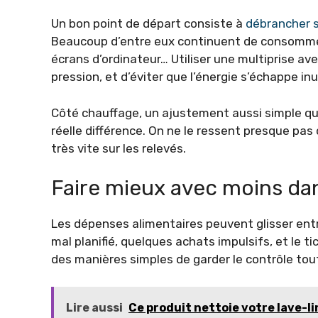
Un bon point de départ consiste à
débrancher 
Beaucoup d’entre eux continuent de consommer 
écrans d’ordinateur… Utiliser une multiprise av
pression, et d’éviter que l’énergie s’échappe in
Côté chauffage, un ajustement aussi simple qu
réelle différence. On ne le ressent presque pas
très vite sur les relevés.
Faire mieux avec moins dan
Les dépenses alimentaires peuvent glisser entr
mal planifié, quelques achats impulsifs, et le ti
des manières simples de garder le contrôle tou
Lire aussi
Ce produit nettoie votre lave-li