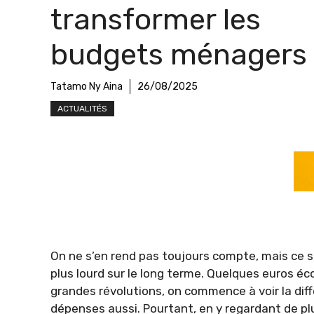
transformer les
budgets ménagers
Tatamo Ny Aina
26/08/2025
ACTUALITÉS
On ne s’en rend pas toujours compte, mais ce s
plus lourd sur le long terme. Quelques euros éco
grandes révolutions, on commence à voir la diffé
dépenses aussi. Pourtant, en y regardant de plus