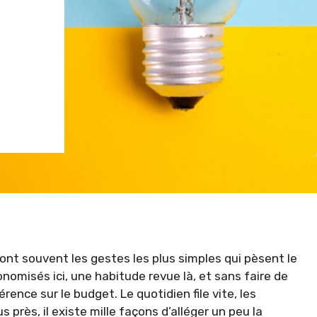
ont souvent les gestes les plus simples qui pèsent le
nomisés ici, une habitude revue là, et sans faire de
rence sur le budget. Le quotidien file vite, les
 près, il existe mille façons d’alléger un peu la