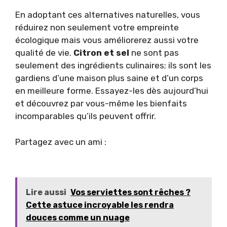
En adoptant ces alternatives naturelles, vous
réduirez non seulement votre empreinte
écologique mais vous améliorerez aussi votre
qualité de vie.
Citron et sel
ne sont pas
seulement des ingrédients culinaires; ils sont les
gardiens d’une maison plus saine et d’un corps
en meilleure forme. Essayez-les dès aujourd’hui
et découvrez par vous-même les bienfaits
incomparables qu’ils peuvent offrir.
Partagez avec un ami :
Lire aussi
Vos serviettes sont rêches ?
Cette astuce incroyable les rendra
douces comme un nuage