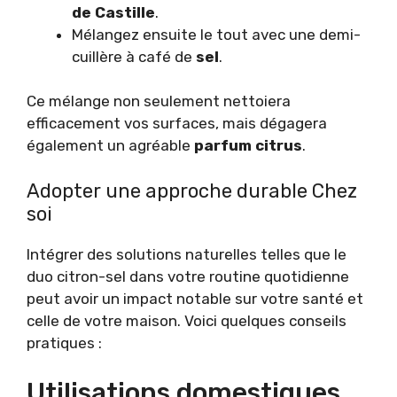
de Castille
.
Mélangez ensuite le tout avec une demi-
cuillère à café de
sel
.
Ce mélange non seulement nettoiera
efficacement vos surfaces, mais dégagera
également un agréable
parfum citrus
.
Adopter une approche durable Chez
soi
Intégrer des solutions naturelles telles que le
duo citron-sel dans votre routine quotidienne
peut avoir un impact notable sur votre santé et
celle de votre maison. Voici quelques conseils
pratiques :
Utilisations domestiques