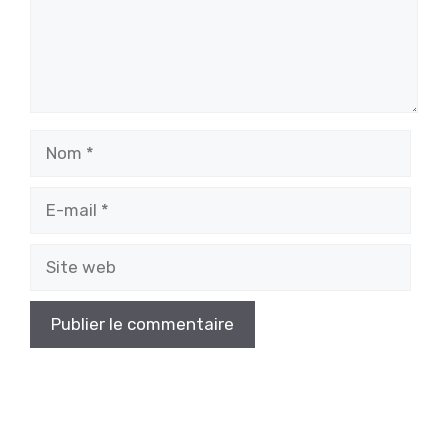
Nom
E-
mail
Site
web