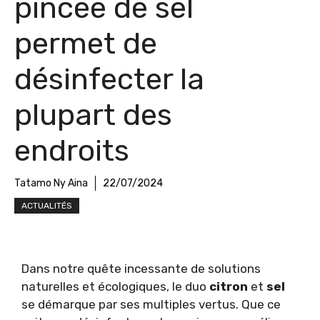
pincée de sel
permet de
désinfecter la
plupart des
endroits
Tatamo Ny Aina
22/07/2024
ACTUALITÉS
Dans notre quête incessante de solutions
naturelles et écologiques, le duo
citron
et
sel
se démarque par ses multiples vertus. Que ce