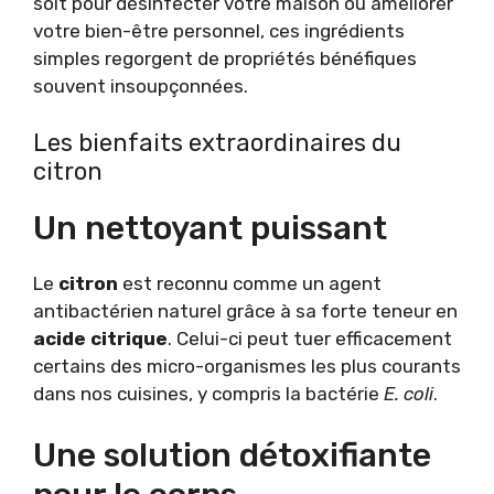
soit pour désinfecter votre maison ou améliorer
votre bien-être personnel, ces ingrédients
simples regorgent de propriétés bénéfiques
souvent insoupçonnées.
Les bienfaits extraordinaires du
citron
Un nettoyant puissant
Le
citron
est reconnu comme un agent
antibactérien naturel grâce à sa forte teneur en
acide citrique
. Celui-ci peut tuer efficacement
certains des micro-organismes les plus courants
dans nos cuisines, y compris la bactérie
E. coli
.
Une solution détoxifiante