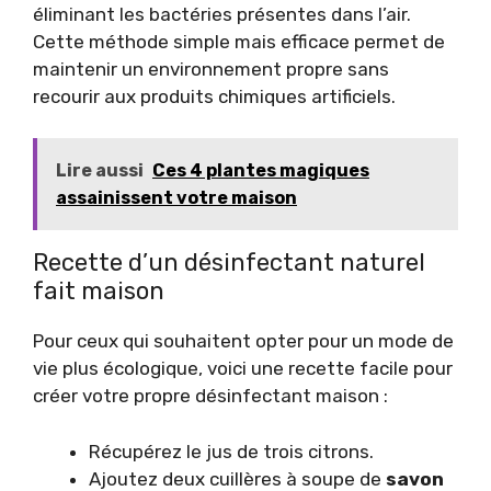
éliminant les bactéries présentes dans l’air.
Cette méthode simple mais efficace permet de
maintenir un environnement propre sans
recourir aux produits chimiques artificiels.
Lire aussi
Ces 4 plantes magiques
assainissent votre maison
Recette d’un désinfectant naturel
fait maison
Pour ceux qui souhaitent opter pour un mode de
vie plus écologique, voici une recette facile pour
créer votre propre désinfectant maison :
Récupérez le jus de trois citrons.
Ajoutez deux cuillères à soupe de
savon