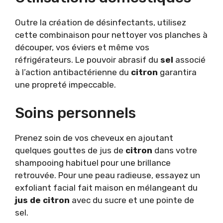
Outre la création de désinfectants, utilisez
cette combinaison pour nettoyer vos planches à
découper, vos éviers et même vos
réfrigérateurs. Le pouvoir abrasif du
sel
associé
à l’action antibactérienne du
citron
garantira
une propreté impeccable.
Soins personnels
Prenez soin de vos cheveux en ajoutant
quelques gouttes de jus de
citron
dans votre
shampooing habituel pour une brillance
retrouvée. Pour une peau radieuse, essayez un
exfoliant facial fait maison en mélangeant du
jus de citron
avec du sucre et une pointe de
sel.