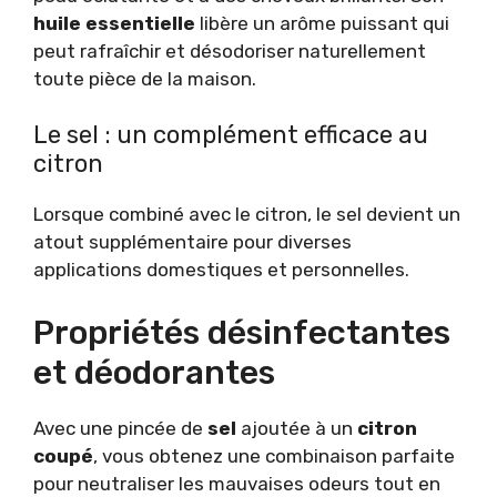
huile essentielle
libère un arôme puissant qui
peut rafraîchir et désodoriser naturellement
toute pièce de la maison.
Le sel : un complément efficace au
citron
Lorsque combiné avec le citron, le sel devient un
atout supplémentaire pour diverses
applications domestiques et personnelles.
Propriétés désinfectantes
et déodorantes
Avec une pincée de
sel
ajoutée à un
citron
coupé
, vous obtenez une combinaison parfaite
pour neutraliser les mauvaises odeurs tout en