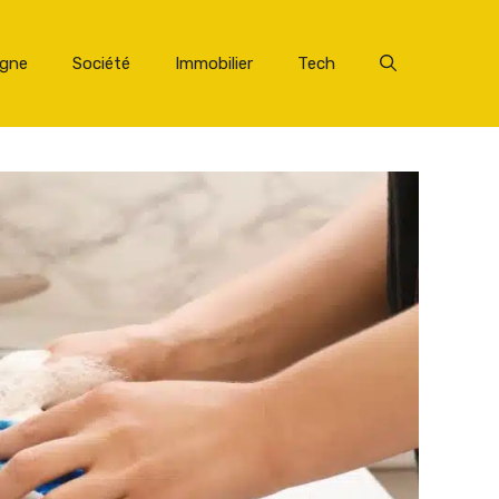
rgne
Société
Immobilier
Tech