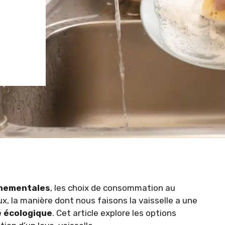
nnementales
, les choix de consommation au
ux, la manière dont nous faisons la vaisselle a une
 écologique
. Cet article explore les options