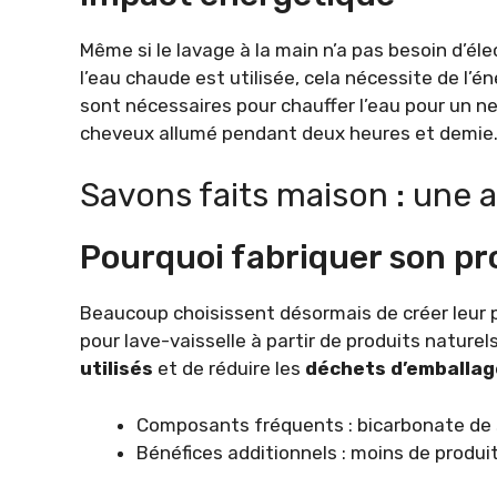
Même si le lavage à la main n’a pas besoin d’éle
l’eau chaude est utilisée, cela nécessite de l’
sont nécessaires pour chauffer l’eau pour un n
cheveux allumé pendant deux heures et demie
Savons faits maison : une a
Pourquoi fabriquer son pr
Beaucoup choisissent désormais de créer leur 
pour lave-vaisselle à partir de produits nature
utilisés
et de réduire les
déchets d’emballag
Composants fréquents : bicarbonate de so
Bénéfices additionnels : moins de produi