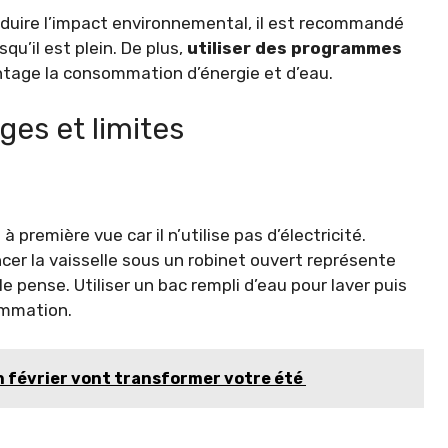
duire l’impact environnemental, il est recommandé
qu’il est plein. De plus,
utiliser des programmes
ntage la consommation d’énergie et d’eau.
ges et limites
première vue car il n’utilise pas d’électricité.
cer la vaisselle sous un robinet ouvert représente
 pense. Utiliser un bac rempli d’eau pour laver puis
ommation.
en février vont transformer votre été