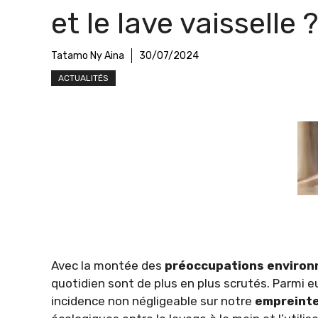
et le lave vaisselle ?
Tatamo Ny Aina
30/07/2024
ACTUALITÉS
Avec la montée des
préoccupations enviro
quotidien sont de plus en plus scrutés. Parmi e
incidence non négligeable sur notre
empreinte