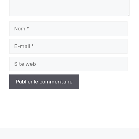
Nom
E-
mail
Site
web