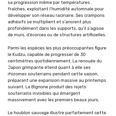
sa progression même par températures
fraîches, exploitant l’humidité automnale pour
développer son réseau racinaire. Ses crampons
adhésifs se multiplient et s’ancrent plus
profondément dans les supports, qu’il s’agisse
de murs, d’écorces ou de structures artificielles.
Parmi les espèces les plus préoccupantes figure
le Kudzu, capable de progresser de 30
centimètres quotidiennement. La renouée du
Japon grimpante étend quant à elle ses
rhizomes souterrains pendant cette saison,
préparant une expansion massive au printemps
suivant. La Bignone produit des rejets
souterrains invisibles qui émergent
massivement avec les premiers beaux jours.
Le houblon sauvage illustre parfaitement cette