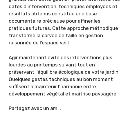
dates d’intervention, techniques employées et
résultats obtenus constitue une base
documentaire précieuse pour affiner les
pratiques futures. Cette approche méthodique
transforme la corvée de taille en gestion
raisonnée de l’espace vert.
Agir maintenant évite des interventions plus
lourdes au printemps suivant tout en
préservant l’équilibre écologique de votre jardin.
Quelques gestes techniques au bon moment
suffisent à maintenir l’harmonie entre
développement végétal et maîtrise paysagère.
Partagez avec un ami :