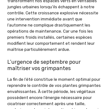
transforment nos espaces verts en véritables
jungles urbaines lorsqu’ils échappent à notre
contrôle. Cette croissance explosive nécessite
une intervention immédiate avant que
l’automne ne complique drastiquement les
opérations de maintenance. Car une fois les
premiers froids installés, certaines espèces
modifient leur comportement et rendent leur
maîtrise particulièrement ardue.
L’urgence de septembre pour
maîtriser vos grimpantes
La fin de l’été constitue le moment optimal pour
reprendre le contrôle de vos plantes grimpantes
envahissantes. À cette période, les végétaux
possèdent encore l’énergie nécessaire pour
cicatriser correctement après une taille,