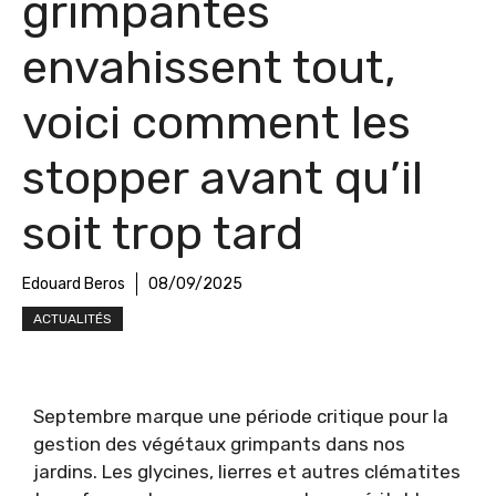
grimpantes
envahissent tout,
voici comment les
stopper avant qu’il
soit trop tard
Edouard Beros
08/09/2025
ACTUALITÉS
Septembre marque une période critique pour la
gestion des végétaux grimpants dans nos
jardins. Les glycines, lierres et autres clématites