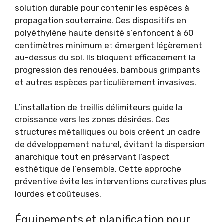
solution durable pour contenir les espèces à
propagation souterraine. Ces dispositifs en
polyéthylène haute densité s’enfoncent à 60
centimètres minimum et émergent légèrement
au-dessus du sol. Ils bloquent efficacement la
progression des renouées, bambous grimpants
et autres espèces particulièrement invasives.
L’installation de treillis délimiteurs guide la
croissance vers les zones désirées. Ces
structures métalliques ou bois créent un cadre
de développement naturel, évitant la dispersion
anarchique tout en préservant l’aspect
esthétique de l’ensemble. Cette approche
préventive évite les interventions curatives plus
lourdes et coûteuses.
Équipements et planification pour