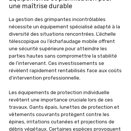
une maîtrise durable
La gestion des grimpantes incontrôlables
nécessite un équipement spécialisé adapté à la
diversité des situations rencontrées. L’échelle
télescopique ou l’échafaudage mobile offrent
une sécurité supérieure pour atteindre les
parties hautes sans compromettre la stabilité
de l’intervenant. Ces investissements se
révèlent rapidement rentabilisés face aux coûts
d’intervention professionnelle.
Les équipements de protection individuelle
revêtent une importance cruciale lors de ces
travaux. Gants épais, lunettes de protection et
vêtements couvrants protègent contre les
épines, irritations cutanées et projections de
débris végétaux. Certaines espèces provoquent