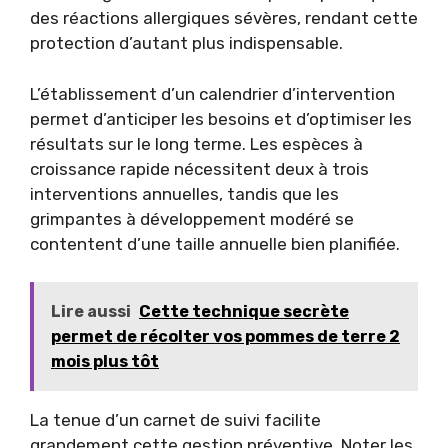
des réactions allergiques sévères, rendant cette
protection d’autant plus indispensable.
L’établissement d’un calendrier d’intervention
permet d’anticiper les besoins et d’optimiser les
résultats sur le long terme. Les espèces à
croissance rapide nécessitent deux à trois
interventions annuelles, tandis que les
grimpantes à développement modéré se
contentent d’une taille annuelle bien planifiée.
Lire aussi
Cette technique secrète
permet de récolter vos pommes de terre 2
mois plus tôt
La tenue d’un carnet de suivi facilite
grandement cette gestion préventive. Noter les