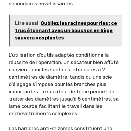
secondaires envahissantes.
Lire aussi
Oubliez les racines pourries : ce
truc étonnant avec un bouchon en liège
sauvera vos plantes
L’utilisation d’outils adaptés conditionne la
réussite de l’opération. Un sécateur bien affûté
convient pour les sections inférieures à 2
centimètres de diamètre, tandis qu’une scie
d’élagage s’impose pour les branches plus
importantes. Le sécateur de force permet de
traiter des diamètres jusqu’à 5 centimètres, sa
lame courbe facilitant le travail dans les
enchevêtrements complexes.
Les barrières anti-rhizomes constituent une