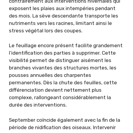
contrairement aux interventions hivernales qui
exposent les plaies aux intempéries pendant
des mois. La sève descendante transporte les
nutriments vers les racines, limitant ainsi le
stress végétal lors des coupes.
Le feuillage encore présent facilite grandement
l’identification des parties à supprimer. Cette
visibilité permet de distinguer aisément les
branches vivantes des structures mortes, les
pousses annuelles des charpentes
permanentes. Dès la chute des feuilles, cette
différenciation devient nettement plus
complexe, rallongeant considérablement la
durée des interventions.
September coïncide également avec la fin de la
période de nidification des oiseaux. Intervenir