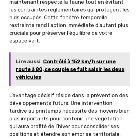
maintenant respecte la faune tout en évitant
les contraintes réglementaires qui protègent les
nids occupés. Cette fenêtre temporelle
restreinte rend l’action immédiate d’autant plus
cruciale pour préserver l’équilibre de votre
espace vert.
Lire aussi
Contrôlé à 152 km/h sur une
route à 80, ce couple se fait saisir les deux
véhicules
L’avantage décisif réside dans la prévention des
développements futurs. Une intervention
tardive au printemps nécessite des moyens bien
plus importants pour contenir une végétation
qui aura profité de l’hiver pour consolider ses
positions et étendre son emprise territoriale.