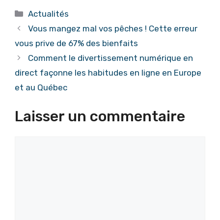
Catégories
Actualités
Vous mangez mal vos pêches ! Cette erreur
vous prive de 67% des bienfaits
Comment le divertissement numérique en
direct façonne les habitudes en ligne en Europe
et au Québec
Laisser un commentaire
Commentaire