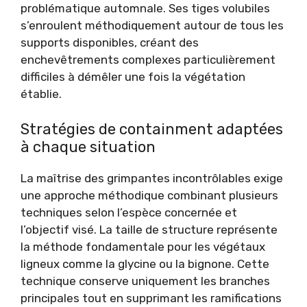
problématique automnale. Ses tiges volubiles
s’enroulent méthodiquement autour de tous les
supports disponibles, créant des
enchevêtrements complexes particulièrement
difficiles à démêler une fois la végétation
établie.
Stratégies de containment adaptées
à chaque situation
La maîtrise des grimpantes incontrôlables exige
une approche méthodique combinant plusieurs
techniques selon l’espèce concernée et
l’objectif visé. La taille de structure représente
la méthode fondamentale pour les végétaux
ligneux comme la glycine ou la bignone. Cette
technique conserve uniquement les branches
principales tout en supprimant les ramifications