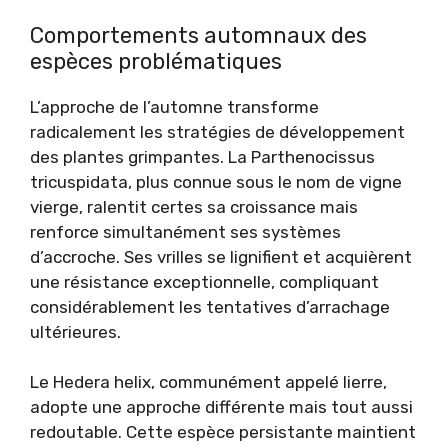
Comportements automnaux des
espèces problématiques
L’approche de l’automne transforme
radicalement les stratégies de développement
des plantes grimpantes. La Parthenocissus
tricuspidata, plus connue sous le nom de vigne
vierge, ralentit certes sa croissance mais
renforce simultanément ses systèmes
d’accroche. Ses vrilles se lignifient et acquièrent
une résistance exceptionnelle, compliquant
considérablement les tentatives d’arrachage
ultérieures.
Le Hedera helix, communément appelé lierre,
adopte une approche différente mais tout aussi
redoutable. Cette espèce persistante maintient