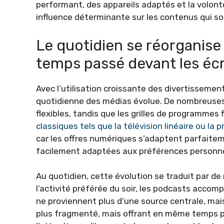
performant, des appareils adaptés et la volon
influence déterminante sur les contenus qui 
Le quotidien se réorganise
temps passé devant les éc
Avec l’utilisation croissante des divertisseme
quotidienne des médias évolue. De nombreuses
flexibles, tandis que les grilles de programmes
classiques tels que la télévision linéaire ou la
car les offres numériques s’adaptent parfaite
facilement adaptées aux préférences personne
Au quotidien, cette évolution se traduit par 
l’activité préférée du soir, les podcasts accomp
ne proviennent plus d’une source centrale, mais
plus fragmenté, mais offrant en même temps pl