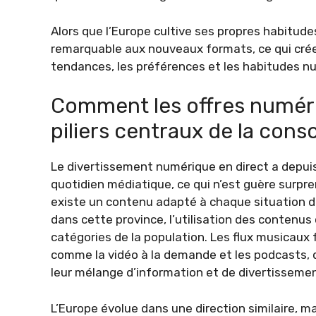
Alors que l’Europe cultive ses propres habitud
remarquable aux nouveaux formats, ce qui cré
tendances, les préférences et les habitudes 
Comment les offres numéri
piliers centraux de la co
Le divertissement numérique en direct a depui
quotidien médiatique, ce qui n’est guère surpren
existe un contenu adapté à chaque situation de
dans cette province, l’utilisation des contenus
catégories de la population. Les flux musicaux 
comme la vidéo à la demande et les podcasts, 
leur mélange d’information et de divertissemen
L’Europe évolue dans une direction similaire, ma