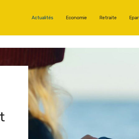
Actualités
Economie
Retraite
Epa
t