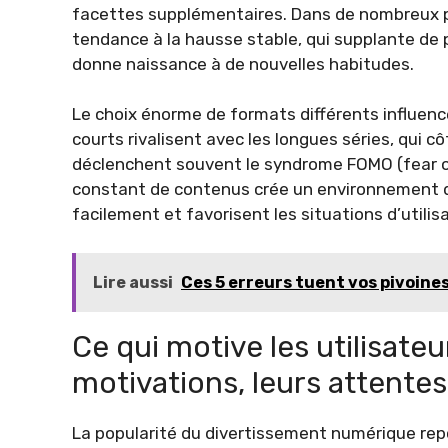
facettes supplémentaires. Dans de nombreux p
tendance à la hausse stable, qui supplante de 
donne naissance à de nouvelles habitudes.
Le choix énorme de formats différents influenc
courts rivalisent avec les longues séries, qui c
déclenchent souvent le syndrome FOMO (fear of 
constant de contenus crée un environnement d
facilement et favorisent les situations d’utili
Lire aussi
Ces 5 erreurs tuent vos pivoine
Ce qui motive les utilisateu
motivations, leurs attente
La popularité du divertissement numérique rep