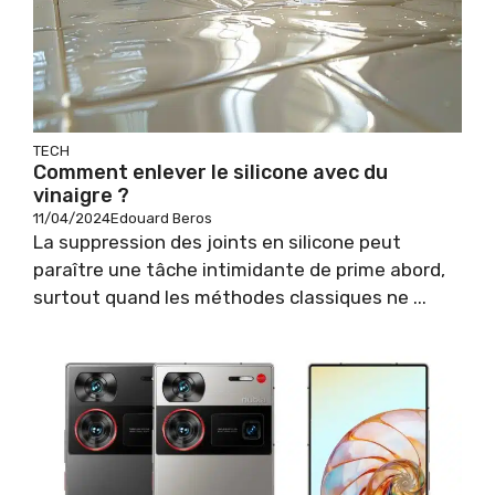
TECH
Comment enlever le silicone avec du
vinaigre ?
11/04/2024
Edouard Beros
La suppression des joints en silicone peut
paraître une tâche intimidante de prime abord,
surtout quand les méthodes classiques ne ...