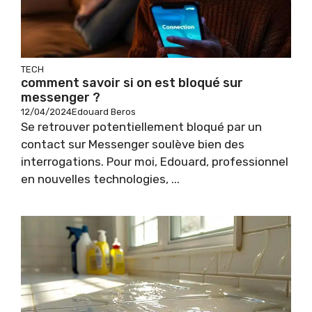
TECH
comment savoir si on est bloqué sur
messenger ?
12/04/2024
Edouard Beros
Se retrouver potentiellement bloqué par un
contact sur Messenger soulève bien des
interrogations. Pour moi, Edouard, professionnel
en nouvelles technologies, ...