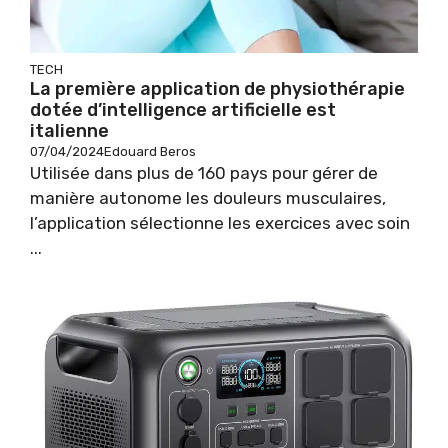
TECH
La première application de physiothérapie
dotée d’intelligence artificielle est
italienne
07/04/2024
Edouard Beros
Utilisée dans plus de 160 pays pour gérer de
manière autonome les douleurs musculaires,
l’application sélectionne les exercices avec soin
...