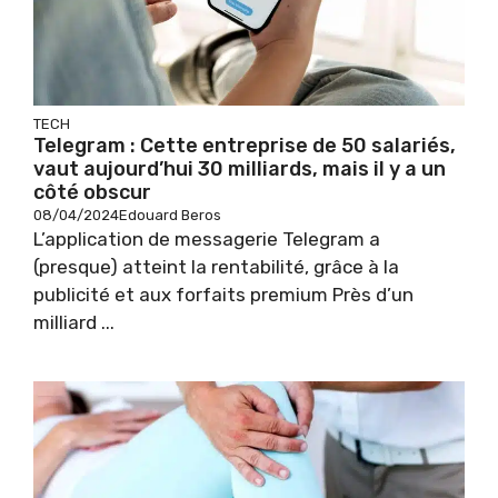
TECH
Telegram : Cette entreprise de 50 salariés,
vaut aujourd’hui 30 milliards, mais il y a un
côté obscur
08/04/2024
Edouard Beros
L’application de messagerie Telegram a
(presque) atteint la rentabilité, grâce à la
publicité et aux forfaits premium Près d’un
milliard ...