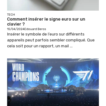
TECH
Comment insérer le signe euro sur un
clavier ?
15/04/2024
Edouard Beros
Insérer le symbole de l’euro sur différents
appareils peut parfois sembler compliqué. Que
cela soit pour un rapport, un mail ...