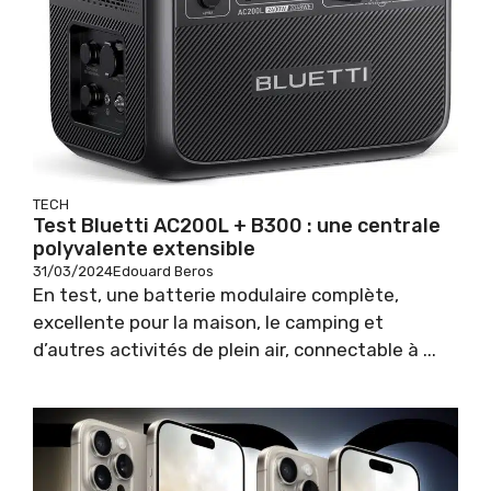
TECH
Test Bluetti AC200L + B300 : une centrale
polyvalente extensible
31/03/2024
Edouard Beros
En test, une batterie modulaire complète,
excellente pour la maison, le camping et
d’autres activités de plein air, connectable à ...