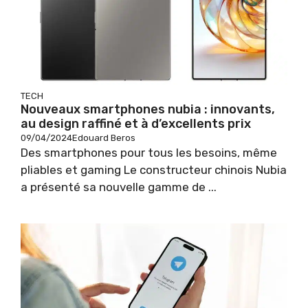
TECH
Nouveaux smartphones nubia : innovants,
au design raffiné et à d’excellents prix
09/04/2024
Edouard Beros
Des smartphones pour tous les besoins, même
pliables et gaming Le constructeur chinois Nubia
a présenté sa nouvelle gamme de ...