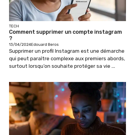
TECH
Comment supprimer un compte instagram
?
13/04/2024
Edouard Beros
Supprimer un profil Instagram est une démarche
qui peut paraître complexe aux premiers abords,
surtout lorsqu’on souhaite protéger sa vie ...