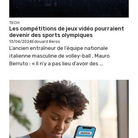
TECH
Les compétitions de jeux vidéo pourraient
devenir des sports olympiques
13/04/2024
Edouard Beros
L’ancien entraîneur de l’équipe nationale
italienne masculine de volley-ball , Mauro
Berruto : « Il n’y a pas lieu d’avoir des ...