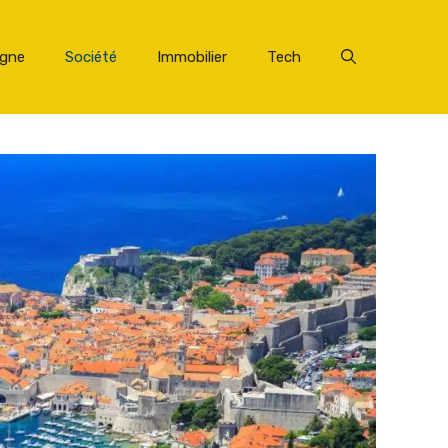
rgne
Société
Immobilier
Tech