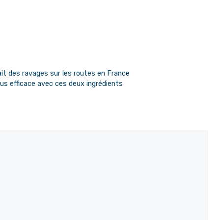
ait des ravages sur les routes en France
plus efficace avec ces deux ingrédients