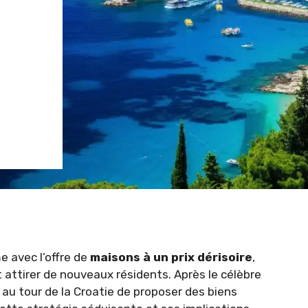
 avec l’offre de
maisons à un prix dérisoire
,
 et attirer de nouveaux résidents. Après le célèbre
 au tour de la Croatie de proposer des biens