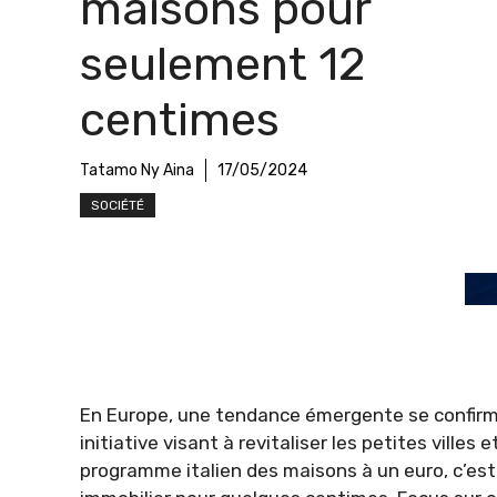
maisons pour
seulement 12
centimes
Tatamo Ny Aina
17/05/2024
SOCIÉTÉ
En Europe, une tendance émergente se confirme
initiative visant à revitaliser les petites villes
programme italien des maisons à un euro, c’est