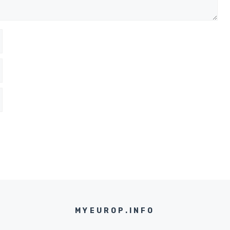
MYEUROP.INFO