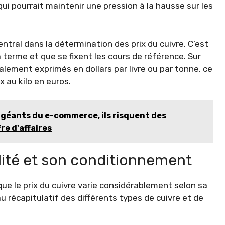
qui pourrait maintenir une pression à la hausse sur les
tral dans la détermination des prix du cuivre. C’est
 terme et que se fixent les cours de référence. Sur
alement exprimés en dollars par livre ou par tonne, ce
x au kilo en euros.
 géants du e-commerce, ils risquent des
re d'affaires
alité et son conditionnement
que le prix du cuivre varie considérablement selon sa
u récapitulatif des différents types de cuivre et de