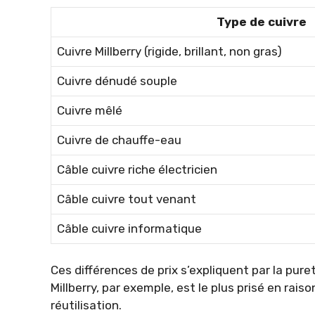
Type de cuivre
Cuivre Millberry (rigide, brillant, non gras)
Cuivre dénudé souple
Cuivre mêlé
Cuivre de chauffe-eau
Câble cuivre riche électricien
Câble cuivre tout venant
Câble cuivre informatique
Ces différences de prix s’expliquent par la puret
Millberry, par exemple, est le plus prisé en rais
réutilisation.