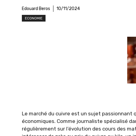
Edouard Beros
10/11/2024
ECONOMIE
Le marché du cuivre est un sujet passionnant q
économiques. Comme journaliste spécialisé dan
régulièrement sur l’évolution des cours des mat