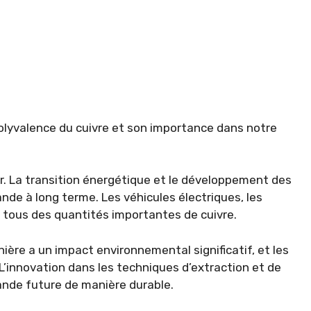
olyvalence du cuivre et son importance dans notre
r. La transition énergétique et le développement des
nde à long terme. Les véhicules électriques, les
 tous des quantités importantes de cuivre.
nière a un impact environnemental significatif, et les
L’innovation dans les techniques d’extraction et de
ande future de manière durable.