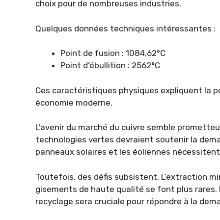
choix pour de nombreuses industries.
Quelques données techniques intéressantes :
Point de fusion : 1084,62°C
Point d’ébullition : 2562°C
Ces caractéristiques physiques expliquent la p
économie moderne.
L’avenir du marché du cuivre semble prometteu
technologies vertes devraient soutenir la dema
panneaux solaires et les éoliennes nécessitent
Toutefois, des défis subsistent. L’extraction mi
gisements de haute qualité se font plus rares. 
recyclage sera cruciale pour répondre à la dem