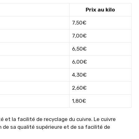
Prix au kilo
7,50€
7,00€
6,50€
6,00€
4,30€
2,60€
1,80€
é et la facilité de recyclage du cuivre. Le cuivre
on de sa qualité supérieure et de sa facilité de