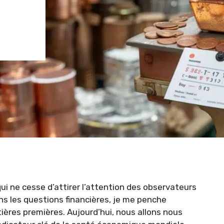
ui ne cesse d’attirer l’attention des observateurs
s les questions financières, je me penche
ières premières. Aujourd’hui, nous allons nous