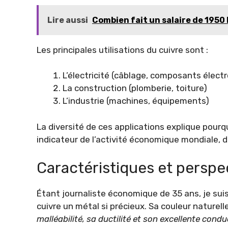
Lire aussi
Combien fait un salaire de 1950 
Les principales utilisations du cuivre sont :
L’électricité (câblage, composants élect
La construction (plomberie, toiture)
L’industrie (machines, équipements)
La diversité de ces applications explique pour
indicateur de l’activité économique mondiale, d
Caractéristiques et perspe
Étant journaliste économique de 35 ans, je suis
cuivre un métal si précieux. Sa couleur naturel
malléabilité, sa ductilité et son excellente cond