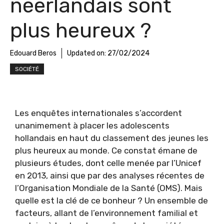
néerlandais sont
plus heureux ?
Edouard Beros
Updated on:
27/02/2024
SOCIÉTÉ
Les enquêtes internationales s’accordent
unanimement à placer les adolescents
hollandais en haut du classement des jeunes les
plus heureux au monde. Ce constat émane de
plusieurs études, dont celle menée par l’Unicef
en 2013, ainsi que par des analyses récentes de
l’Organisation Mondiale de la Santé (OMS). Mais
quelle est la clé de ce bonheur ? Un ensemble de
facteurs, allant de l’environnement familial et