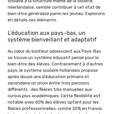
scolaire à la structure même de la société
néerlandaise, semble contribuer à cet état de
bien-être généralisé parmi les jeunes. Explorons
en détails ces éléments.
L’éducation aux pays-bas, un
système bienveillant et adaptatif
Au cœur du bonheur adolescent aux Pays-Bas
se trouve un système éducatif pensé pour le
bien-être des élèves. Contrairement à d’autres
pays, le système scolaire hollandais propose
après douze ans d’éducation primaire et
secondaire un choix entre trois parcours
différents : des filières très manuelles aux
cursus plus académiques. Cette flexibilité est
notable avec 60% des élèves optant pour les
filières professionnelles, contre 20% en France.