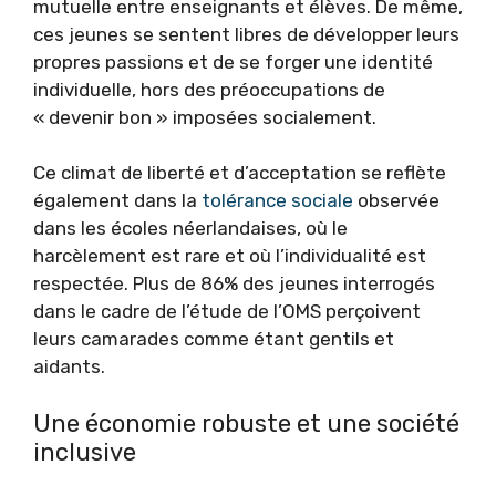
mutuelle entre enseignants et élèves. De même,
ces jeunes se sentent libres de développer leurs
propres passions et de se forger une identité
individuelle, hors des préoccupations de
« devenir bon » imposées socialement.
Ce climat de liberté et d’acceptation se reflète
également dans la
tolérance sociale
observée
dans les écoles néerlandaises, où le
harcèlement est rare et où l’individualité est
respectée. Plus de 86% des jeunes interrogés
dans le cadre de l’étude de l’OMS perçoivent
leurs camarades comme étant gentils et
aidants.
Une économie robuste et une société
inclusive