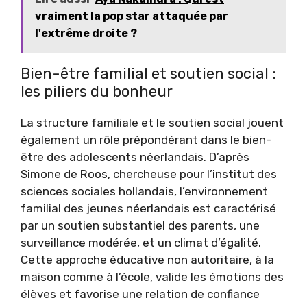
vraiment la pop star attaquée par
l'extrême droite ?
Bien-être familial et soutien social :
les piliers du bonheur
La structure familiale et le soutien social jouent
également un rôle prépondérant dans le bien-
être des adolescents néerlandais. D’après
Simone de Roos, chercheuse pour l’institut des
sciences sociales hollandais, l’environnement
familial des jeunes néerlandais est caractérisé
par un soutien substantiel des parents, une
surveillance modérée, et un climat d’égalité.
Cette approche éducative non autoritaire, à la
maison comme à l’école, valide les émotions des
élèves et favorise une relation de confiance