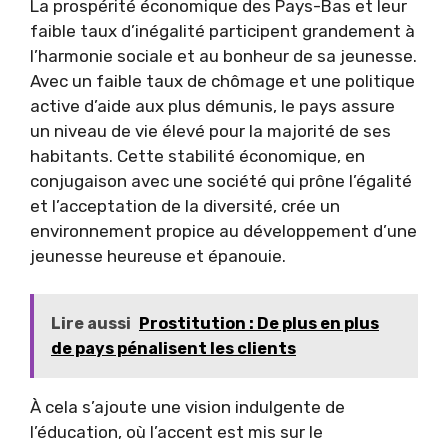
La prospérité économique des Pays-Bas et leur
faible taux d’inégalité participent grandement à
l’harmonie sociale et au bonheur de sa jeunesse.
Avec un faible taux de chômage et une politique
active d’aide aux plus démunis, le pays assure
un niveau de vie élevé pour la majorité de ses
habitants. Cette stabilité économique, en
conjugaison avec une société qui prône l’égalité
et l’acceptation de la diversité, crée un
environnement propice au développement d’une
jeunesse heureuse et épanouie.
Lire aussi
Prostitution : De plus en plus
de pays pénalisent les clients
À cela s’ajoute une vision indulgente de
l’éducation, où l’accent est mis sur le