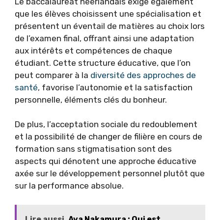
Le baccalauréat néerlandais exige également
que les élèves choisissent une spécialisation et
présentent un éventail de matières au choix lors
de l’examen final, offrant ainsi une adaptation
aux intérêts et compétences de chaque
étudiant. Cette structure éducative, que l’on
peut comparer à la
diversité des approches de
santé
, favorise l’autonomie et la satisfaction
personnelle, éléments clés du bonheur.
De plus, l’acceptation sociale du redoublement
et la possibilité de changer de filière en cours de
formation sans stigmatisation sont des
aspects qui dénotent une approche éducative
axée sur le développement personnel plutôt que
sur la performance absolue.
Lire aussi
Aya Nakamura : Qui est