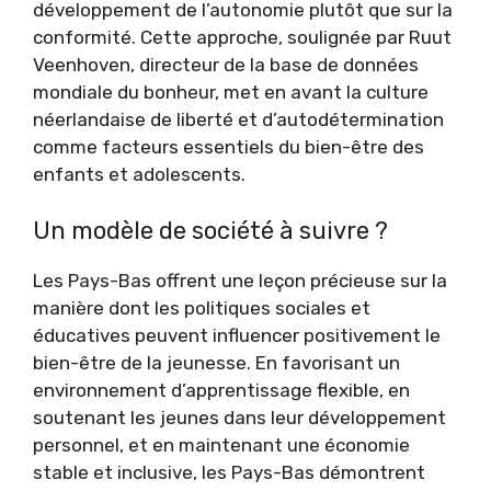
développement de l’autonomie plutôt que sur la
conformité. Cette approche, soulignée par Ruut
Veenhoven, directeur de la base de données
mondiale du bonheur, met en avant la culture
néerlandaise de liberté et d’autodétermination
comme facteurs essentiels du bien-être des
enfants et adolescents.
Un modèle de société à suivre ?
Les Pays-Bas offrent une leçon précieuse sur la
manière dont les politiques sociales et
éducatives peuvent influencer positivement le
bien-être de la jeunesse. En favorisant un
environnement d’apprentissage flexible, en
soutenant les jeunes dans leur développement
personnel, et en maintenant une économie
stable et inclusive, les Pays-Bas démontrent