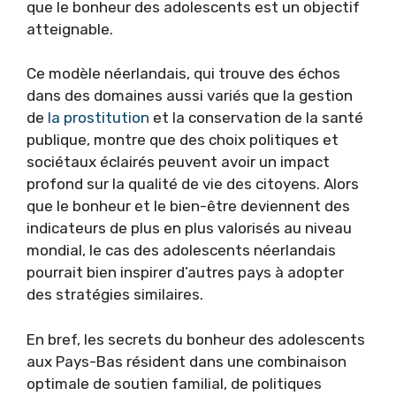
que le bonheur des adolescents est un objectif
atteignable.
Ce modèle néerlandais, qui trouve des échos
dans des domaines aussi variés que la gestion
de
la prostitution
et la conservation de la santé
publique, montre que des choix politiques et
sociétaux éclairés peuvent avoir un impact
profond sur la qualité de vie des citoyens. Alors
que le bonheur et le bien-être deviennent des
indicateurs de plus en plus valorisés au niveau
mondial, le cas des adolescents néerlandais
pourrait bien inspirer d’autres pays à adopter
des stratégies similaires.
En bref, les secrets du bonheur des adolescents
aux Pays-Bas résident dans une combinaison
optimale de soutien familial, de politiques